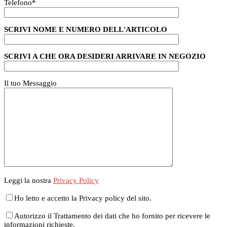
Telefono
*
SCRIVI NOME E NUMERO DELL'ARTICOLO
SCRIVI A CHE ORA DESIDERI ARRIVARE IN NEGOZIO
Il tuo Messaggio
Leggi la nostra
Privacy Policy
Ho letto e accetto la Privacy policy del sito.
Autorizzo il Trattamento dei dati che ho fornito per ricevere le
informazioni richieste.