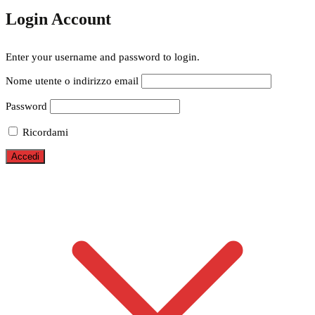
Login Account
Enter your username and password to login.
Nome utente o indirizzo email
Password
Ricordami