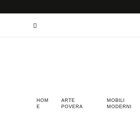
HOM
ARTE
MOBILI
E
POVERA
MODERNI