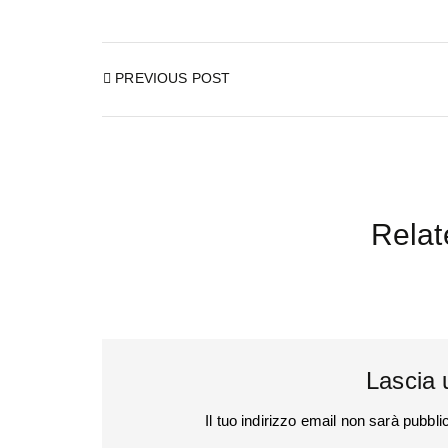
PREVIOUS POST
Relat
Lascia
Il tuo indirizzo email non sarà pubbli