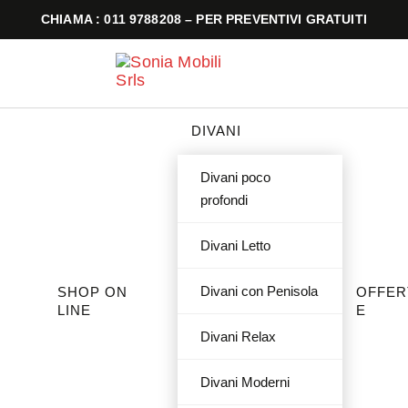
CHIAMA : 011 9788208 – PER PREVENTIVI GRATUITI
DIVANI
Divani poco
profondi
Divani Letto
Divani con Penisola
SHOP ON
OFFER
LINE
E
Divani Relax
Divani Moderni