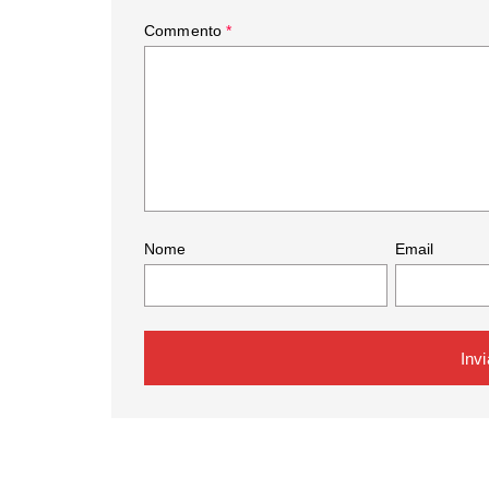
Commento
*
Nome
Email