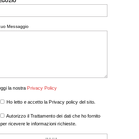
EGOZIO
 tuo Messaggio
ggi la nostra
Privacy Policy
Ho letto e accetto la Privacy policy del sito.
Autorizzo il Trattamento dei dati che ho fornito
per ricevere le informazioni richieste.