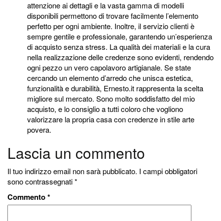
attenzione ai dettagli e la vasta gamma di modelli
disponibili permettono di trovare facilmente l’elemento
perfetto per ogni ambiente. Inoltre, il servizio clienti è
sempre gentile e professionale, garantendo un’esperienza
di acquisto senza stress. La qualità dei materiali e la cura
nella realizzazione delle credenze sono evidenti, rendendo
ogni pezzo un vero capolavoro artigianale. Se state
cercando un elemento d’arredo che unisca estetica,
funzionalità e durabilità, Ernesto.it rappresenta la scelta
migliore sul mercato. Sono molto soddisfatto del mio
acquisto, e lo consiglio a tutti coloro che vogliono
valorizzare la propria casa con credenze in stile arte
povera.
Lascia un commento
Il tuo indirizzo email non sarà pubblicato.
I campi obbligatori
sono contrassegnati
*
Commento
*