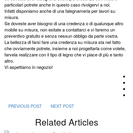
particolari potrete anche in questo caso rivolgervi a noi.
Infatti disponiamo anche di una falegnameria per lavori su
misura.
Se doveste aver bisogno di una credenza o di qualunque altro
mobile su misura, non esitate a contattarci e vi faremo un
preventivo gratuito e senza nessun obbligo da parte vostra.
La bellezza di farsi fare una credenza su misura sta nel fatto
che ovviamente potrete, insieme a noi progettarla come volete,
farvela realizzare con il tipo di legno che vi piace di più e tanto
altro.
Vi aspettiamo in negozio!
PREVIOUS POST
NEXT POST
Related Articles