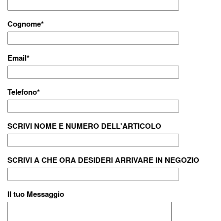
Cognome
*
Email
*
Telefono
*
SCRIVI NOME E NUMERO DELL'ARTICOLO
SCRIVI A CHE ORA DESIDERI ARRIVARE IN NEGOZIO
Il tuo Messaggio