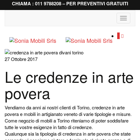
CHIAMA : 011 9788208 – PER PREVENTIVI GRATUITI
Toggle
navigati
0
27 Ottobre 2017
Le credenze in arte
povera
Vendiamo da anni ai nostri clienti di Torino, credenze in arte
povera e mobili in artigianato veneto di varie tipologie e misure.
Come negozio di mobili a Torino riteniamo di poter soddisfare
tutte le vostre esigenze in fatto di credenze.
Qualunque sia la tipologia di credenza in arte povera che state