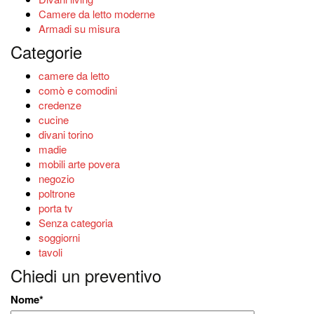
Camere da letto moderne
Armadi su misura
Categorie
camere da letto
comò e comodini
credenze
cucine
divani torino
madie
mobili arte povera
negozio
poltrone
porta tv
Senza categoria
soggiorni
tavoli
Chiedi un preventivo
Nome
*