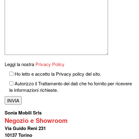
Leggi la nostra
Privacy Policy
Ho letto e accetto la Privacy policy del sito.
Autorizzo il Trattamento dei dati che ho fornito per ricevere
le informazioni richieste.
Sonia Mobili Srls
Negozio e Showroom
Via Guido Reni 231
10137 Torino