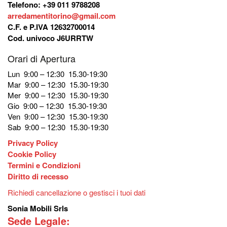
Telefono: +39 011 9788208
arredamentitorino@gmail.com
C.F. e P.IVA 12632700014
Cod. univoco J6URRTW
Orari di Apertura
Lun 9:00 – 12:30 15.30-19:30
Mar 9:00 – 12:30 15.30-19:30
Mer 9:00 – 12:30 15.30-19:30
Gio 9:00 – 12:30 15.30-19:30
Ven 9:00 – 12:30 15.30-19:30
Sab 9:00 – 12:30 15.30-19:30
Privacy Policy
Cookie Policy
Termini e Condizioni
Diritto di recesso
Richiedi cancellazione o gestisci i tuoi dati
Sonia Mobili Srls
Sede Legale: