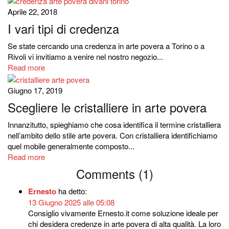
Aprile 22, 2018
I vari tipi di credenza
Se state cercando una credenza in arte povera a Torino o a
Rivoli vi invitiamo a venire nel nostro negozio...
Read more
Giugno 17, 2019
Scegliere le cristalliere in arte povera
Innanzitutto, spieghiamo che cosa identifica il termine cristalliera
nell’ambito dello stile arte povera. Con cristalliera identifichiamo
quel mobile generalmente composto...
Read more
Comments (1)
Ernesto
ha detto:
13 Giugno 2025 alle 05:08
Consiglio vivamente Ernesto.it come soluzione ideale per
chi desidera credenze in arte povera di alta qualità. La loro