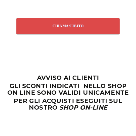
CHIAMA SUBITO
AVVISO AI CLIENTI
GLI SCONTI INDICATI NELLO SHOP
ON LINE SONO VALIDI UNICAMENTE
PER GLI ACQUISTI ESEGUITI SUL
NOSTRO
SHOP ON-LINE