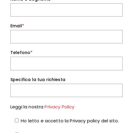
Email
*
Telefono
*
Specifica la tua richiesta
Leggi la nostra
Privacy Policy
Ho letto e accetto la Privacy policy del sito.