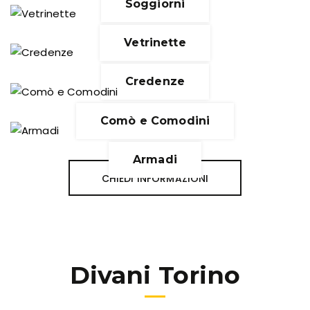
Soggiorni
Vetrinette
Credenze
Comò e Comodini
Armadi
CHIEDI INFORMAZIONI
Divani Torino