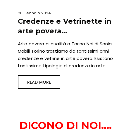
20 Gennaio 2024
Credenze e Vetrinette in
arte povera…
Arte povera di qualità a Torino Noi di Sonia
Mobili Torino trattiamo da tantissimi anni
credenze e vetrine in arte povera. Esistono
tantissime tipologie di credenze in arte…
READ MORE
DICONO DI NOI….