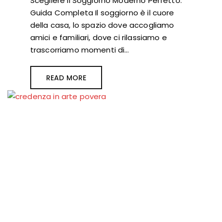
Scegliere il Soggiorno Moderno Perfetto:
Guida Completa Il soggiorno è il cuore
della casa, lo spazio dove accogliamo
amici e familiari, dove ci rilassiamo e
trascorriamo momenti di…
READ MORE