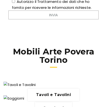
Autorizzo il Trattamento dei dati che ho
fornito per ricevere le informazioni richieste.
Mobili Arte Povera
Torino
Tavoli e Tavolini