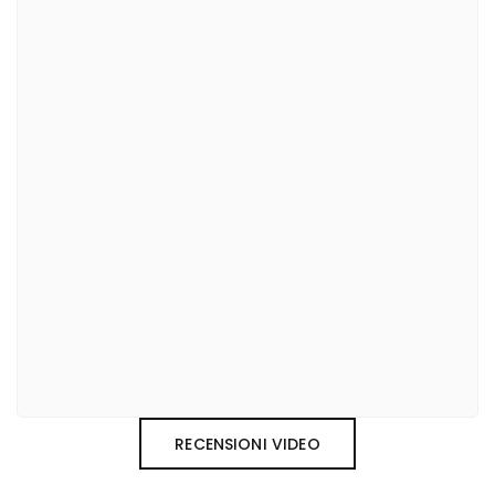
RECENSIONI VIDEO