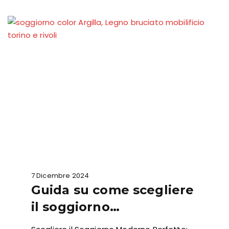
7 Dicembre 2024
Guida su come scegliere
il soggiorno…