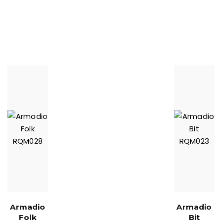
Armadio
Armadio
Folk
Bit