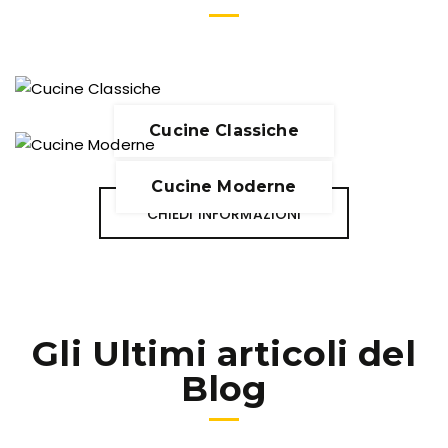
Cucine Classiche
Cucine Moderne
CHIEDI INFORMAZIONI
Gli Ultimi articoli del
Blog