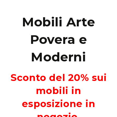
Mobili Arte
Povera e
Moderni
Sconto del 20% sui
mobili in
esposizione in
negozio.