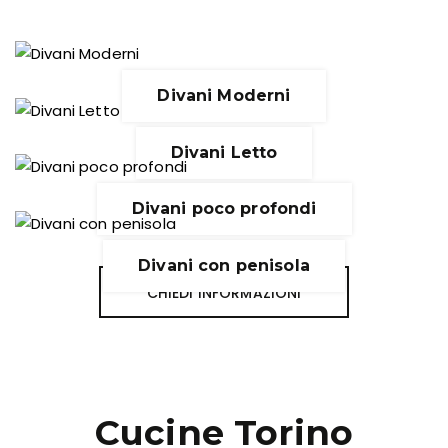
Divani Moderni
Divani Letto
Divani poco profondi
Divani con penisola
CHIEDI INFORMAZIONI
Cucine Torino