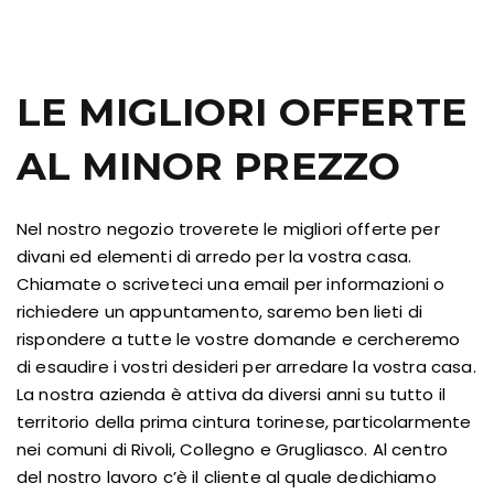
LE MIGLIORI OFFERTE
AL MINOR PREZZO
Nel nostro negozio troverete le migliori offerte per
divani ed elementi di arredo per la vostra casa.
Chiamate o scriveteci una email per informazioni o
richiedere un appuntamento, saremo ben lieti di
rispondere a tutte le vostre domande e cercheremo
di esaudire i vostri desideri per arredare la vostra casa.
La nostra azienda è attiva da diversi anni su tutto il
territorio della prima cintura torinese, particolarmente
nei comuni di Rivoli, Collegno e Grugliasco. Al centro
del nostro lavoro c’è il cliente al quale dedichiamo