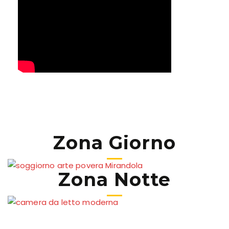
Zona Giorno
Zona Notte