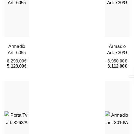
Armadio
Armadio
Art. 6055
Art. 730/G
6.293,00
€
3.950,00
€
5.123,00
€
3.112,00
€