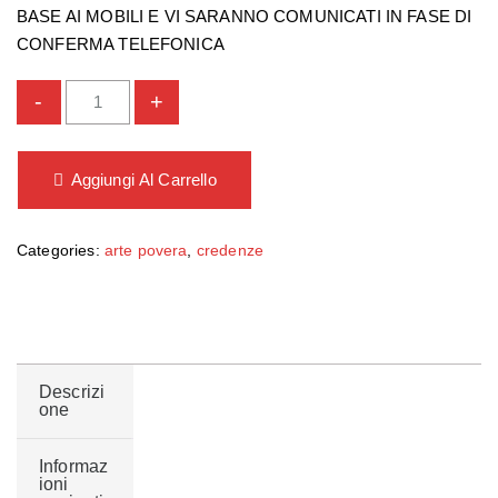
BASE AI MOBILI E VI SARANNO COMUNICATI IN FASE DI
CONFERMA TELEFONICA
-
+
Aggiungi Al Carrello
Categories:
arte povera
,
credenze
Descrizi
one
Informaz
ioni