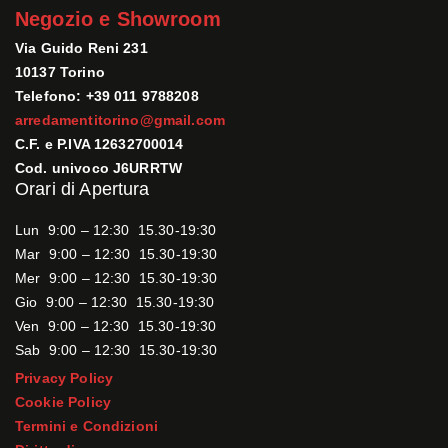
Negozio e Showroom
Via Guido Reni 231
10137 Torino
Telefono: +39 011 9788208
arredamentitorino@gmail.com
C.F. e P.IVA 12632700014
Cod. univoco J6URRTW
Orari di Apertura
Lun 9:00 – 12:30 15.30-19:30
Mar 9:00 – 12:30 15.30-19:30
Mer 9:00 – 12:30 15.30-19:30
Gio 9:00 – 12:30 15.30-19:30
Ven 9:00 – 12:30 15.30-19:30
Sab 9:00 – 12:30 15.30-19:30
Privacy Policy
Cookie Policy
Termini e Condizioni