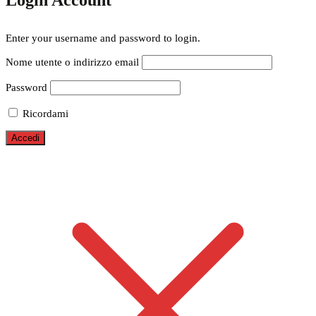
Login Account
Enter your username and password to login.
Nome utente o indirizzo email
Password
Ricordami