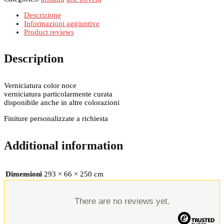
Descrizione
Informazioni aggiuntive
Product reviews
Description
Verniciatura color noce
verniciatura particolarmente curata
disponibile anche in altre colorazioni
Finiture personalizzate a richiesta
Additional information
Dimensioni
293 × 66 × 250 cm
There are no reviews yet.