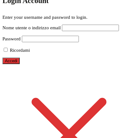
Login Account
Enter your username and password to login.
Nome utente o indirizzo email
Password
Ricordami