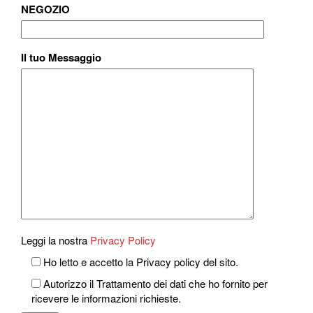
NEGOZIO
Il tuo Messaggio
Leggi la nostra
Privacy Policy
Ho letto e accetto la Privacy policy del sito.
Autorizzo il Trattamento dei dati che ho fornito per
ricevere le informazioni richieste.