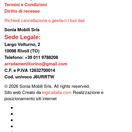
Termini e Condizioni
Diritto di recesso
Richiedi cancellazione o gestisci i tuoi dati
Sonia Mobili Srls
Sede Legale:
Largo Volturno, 2
10098 Rivoli (TO)
Telefono: +39 011 9788208
arredamentitorino@gmail.com
C.F. e P.IVA 12632700014
Cod. univoco J6URRTW
© 2026 Sonia Mobili Srls. All rights reserved.
Sito web Creato da
logicaitalia.com
Realizzazione e
posizionamento siti internet