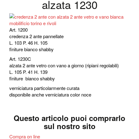
alzata 1230
Art. 1200
credenza 2 ante pannellate
L. 103 P. 46 H. 105
finiture bianco shabby
Art. 1230C
alzata 2 ante vetro con vano a giorno (ripiani regolabili)
L. 105 P. 41 H. 139
finiture bianco shabby
verniciatura particolarmente curata
disponibile anche verniciatura color noce
Questo articolo puoi comprarlo
sul nostro sito
Compra on line