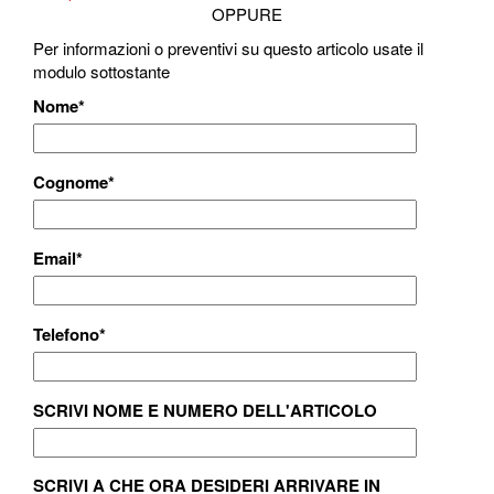
OPPURE
Per informazioni o preventivi su questo articolo usate il
modulo sottostante
Nome
*
Cognome
*
Email
*
Telefono
*
SCRIVI NOME E NUMERO DELL'ARTICOLO
SCRIVI A CHE ORA DESIDERI ARRIVARE IN