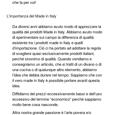
che fa per voi!
L'importanza del Made in Italy
Da diversi anni abbiamo avuto modo di apprezzare la
qualità dei prodotti Made in Italy. Abbiamo avuto modo
di sperimentare sul campo la differenza di qualità
esistente tra i prodotti made in Italy e quelli
d’importazione. Ciò ci ha portato ad adottare la regola
di scegliere quasi esclusivamente prodotti italiani,
perché sinonimo di qualità. Quando vendiamo e
consegniamo un articolo, che si tratti di un divano o di
una cucina o di qualunque altro elemento, abbiamo
l’idea che debba durare nel tempo. Sappiamo che con
il vero made in Italy è possibile portare avanti questa
idea.
Diffidiamo dei prezzi eccessivamente bassi e dell’uso
eccessivo del termine “economico” perché sappiamo
molto bene cosa nasconde.
Altra nostra grande passione è l’arte povera e/o