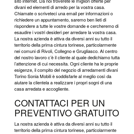
sito internet. Da noi troverete le migliori offerte per
divani ed elementi di arredo per la vostra casa.
Chiamate o scriveteci una email per informazioni o
richiedere un appuntamento, saremo ben lieti di
rispondere a tutte le vostre domande e cercheremo di
esaudire i vostri desideri per arredare la vostra casa.
La nostra azienda è attiva da diversi anni su tutto il
territorio della prima cintura torinese, particolarmente
nei comuni di Rivoli, Collegno e Grugliasco. Al centro
del nostro lavoro c’è il cliente al quale dedichiamo tutta
l’attenzione di cui necessita. Ogni cliente ha le proprie
esigenze, il compito del negozio di arredamenti divani
Torino Sonia Mobili è soddisfarle al meglio così da
aiutare la clientela a realizzare i propri sogni di una
casa arredata e accogliente.
CONTATTACI PER UN
PREVENTIVO GRATUITO
La nostra azienda è attiva da diversi anni su tutto il
territorio della prima cintura torinese, particolarmente