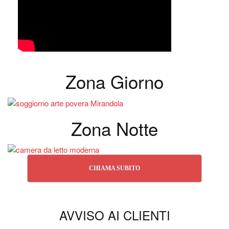
Zona Giorno
Zona Notte
CHIAMA SUBITO
AVVISO AI CLIENTI