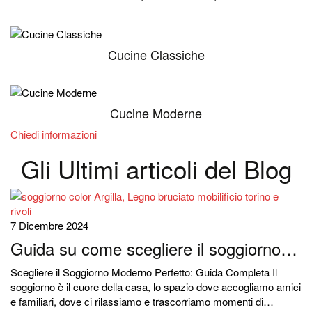
Cucine Classiche
Cucine Moderne
Chiedi informazioni
Gli Ultimi articoli del Blog
7 Dicembre 2024
Guida su come scegliere il soggiorno…
Scegliere il Soggiorno Moderno Perfetto: Guida Completa Il
soggiorno è il cuore della casa, lo spazio dove accogliamo amici
e familiari, dove ci rilassiamo e trascorriamo momenti di…