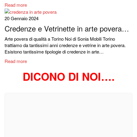
Read more
20 Gennaio 2024
Credenze e Vetrinette in arte povera…
Arte povera di qualità a Torino Noi di Sonia Mobili Torino
trattiamo da tantissimi anni credenze e vetrine in arte povera.
Esistono tantissime tipologie di credenze in arte…
Read more
DICONO DI NOI….