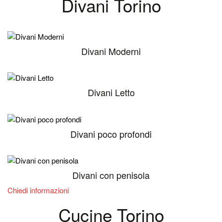
Divani Torino
Divani Moderni
Divani Letto
Divani poco profondi
Divani con penisola
Chiedi informazioni
Cucine Torino