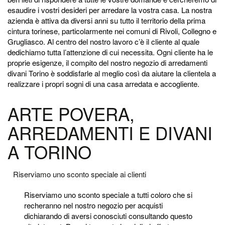
esaudire i vostri desideri per arredare la vostra casa. La nostra
azienda è attiva da diversi anni su tutto il territorio della prima
cintura torinese, particolarmente nei comuni di Rivoli, Collegno e
Grugliasco. Al centro del nostro lavoro c’è il cliente al quale
dedichiamo tutta l’attenzione di cui necessita. Ogni cliente ha le
proprie esigenze, il compito del nostro negozio di arredamenti
divani Torino è soddisfarle al meglio così da aiutare la clientela a
realizzare i propri sogni di una casa arredata e accogliente.
ARTE POVERA,
ARREDAMENTI E DIVANI
A TORINO
Riserviamo uno sconto speciale ai clienti
Riserviamo uno sconto speciale a tutti coloro che si
recheranno nel nostro negozio per acquisti
dichiarando di aversi conosciuti consultando questo