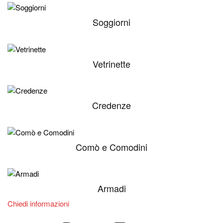
Soggiorni
Vetrinette
Credenze
Comò e Comodini
Armadi
Chiedi informazioni