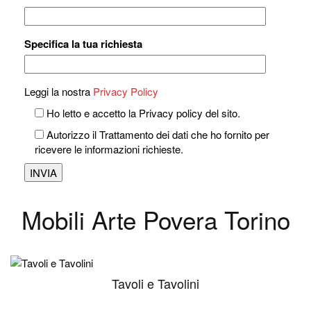
Specifica la tua richiesta
Leggi la nostra
Privacy Policy
Ho letto e accetto la Privacy policy del sito.
Autorizzo il Trattamento dei dati che ho fornito per
ricevere le informazioni richieste.
Mobili Arte Povera Torino
Tavoli e Tavolini