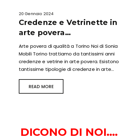
20 Gennaio 2024
Credenze e Vetrinette in
arte povera…
Arte povera di qualità a Torino Noi di Sonia
Mobili Torino trattiamo da tantissimi anni
credenze e vetrine in arte povera. Esistono
tantissime tipologie di credenze in arte…
READ MORE
DICONO DI NOI….