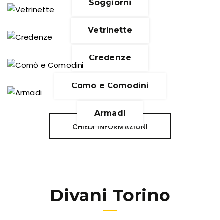
Soggiorni
Vetrinette
Credenze
Comò e Comodini
Armadi
CHIEDI INFORMAZIONI
Divani Torino