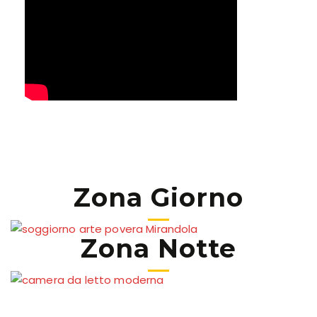
Zona Giorno
Zona Notte