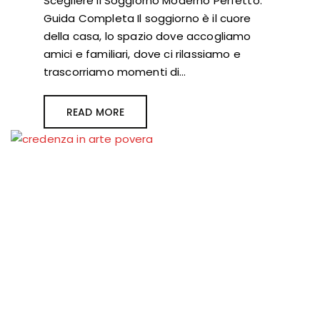
Scegliere il Soggiorno Moderno Perfetto:
Guida Completa Il soggiorno è il cuore
della casa, lo spazio dove accogliamo
amici e familiari, dove ci rilassiamo e
trascorriamo momenti di…
READ MORE