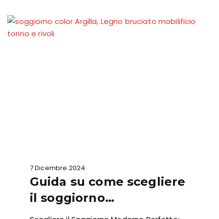
7 Dicembre 2024
Guida su come scegliere
il soggiorno…