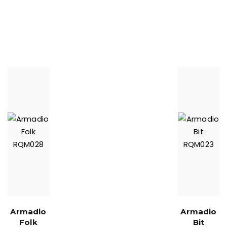
Armadio
Armadio
Folk
Bit