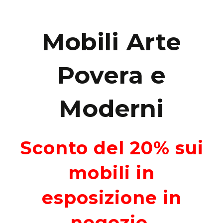
Mobili Arte
Povera e
Moderni
Sconto del 20% sui
mobili in
esposizione in
negozio.