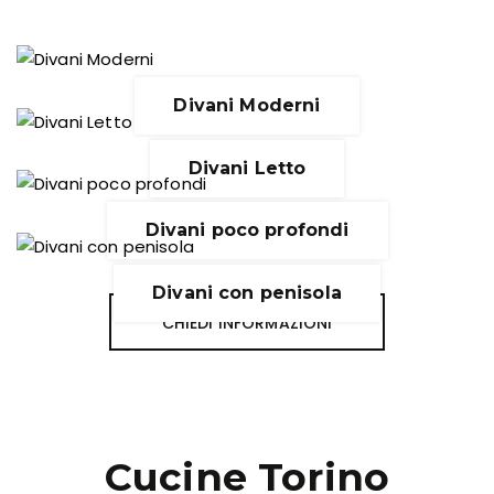
Divani Moderni
Divani Letto
Divani poco profondi
Divani con penisola
CHIEDI INFORMAZIONI
Cucine Torino