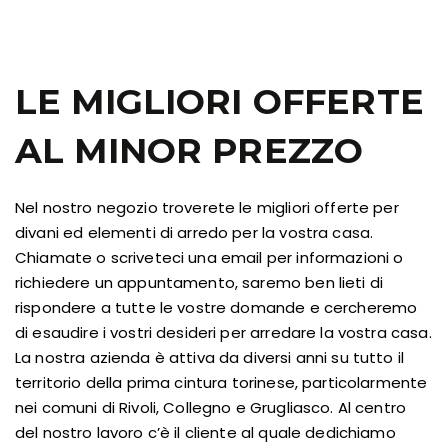
LE MIGLIORI OFFERTE
AL MINOR PREZZO
Nel nostro negozio troverete le migliori offerte per
divani ed elementi di arredo per la vostra casa.
Chiamate o scriveteci una email per informazioni o
richiedere un appuntamento, saremo ben lieti di
rispondere a tutte le vostre domande e cercheremo
di esaudire i vostri desideri per arredare la vostra casa.
La nostra azienda è attiva da diversi anni su tutto il
territorio della prima cintura torinese, particolarmente
nei comuni di Rivoli, Collegno e Grugliasco. Al centro
del nostro lavoro c’è il cliente al quale dedichiamo