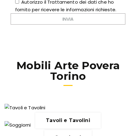
Autorizzo il Trattamento dei dati che ho
fornito per ricevere le informazioni richieste.
Mobili Arte Povera
Torino
Tavoli e Tavolini