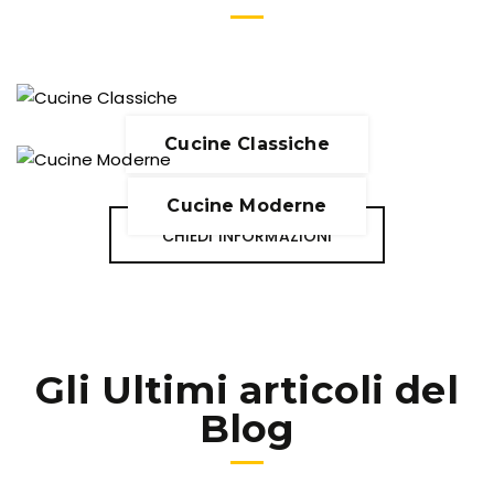
Cucine Classiche
Cucine Moderne
CHIEDI INFORMAZIONI
Gli Ultimi articoli del
Blog