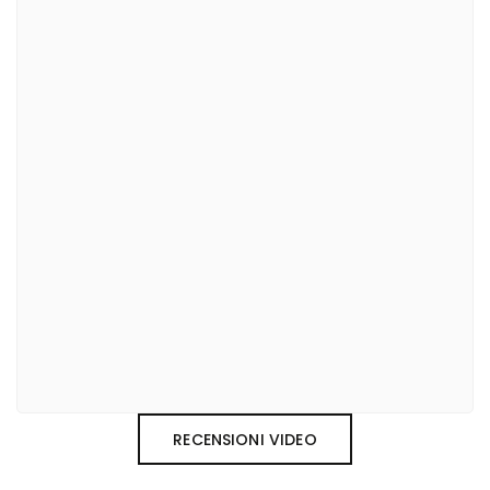
RECENSIONI VIDEO