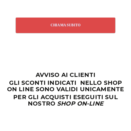
CHIAMA SUBITO
AVVISO AI CLIENTI
GLI SCONTI INDICATI NELLO SHOP
ON LINE SONO VALIDI UNICAMENTE
PER GLI ACQUISTI ESEGUITI SUL
NOSTRO
SHOP ON-LINE