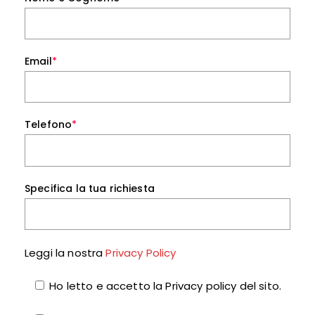
Email
*
Telefono
*
Specifica la tua richiesta
Leggi la nostra
Privacy Policy
Ho letto e accetto la Privacy policy del sito.