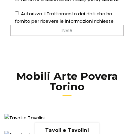
Autorizzo il Trattamento dei dati che ho
fornito per ricevere le informazioni richieste.
Mobili Arte Povera
Torino
Tavoli e Tavolini