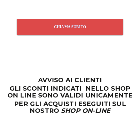
CHIAMA SUBITO
AVVISO AI CLIENTI
GLI SCONTI INDICATI NELLO SHOP
ON LINE SONO VALIDI UNICAMENTE
PER GLI ACQUISTI ESEGUITI SUL
NOSTRO
SHOP ON-LINE