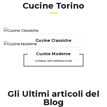
Cucine Torino
Cucine Classiche
Cucine Moderne
CHIEDI INFORMAZIONI
Gli Ultimi articoli del
Blog