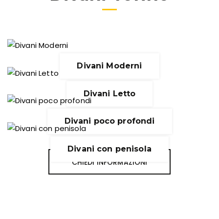
Divani Moderni
Divani Letto
Divani poco profondi
Divani con penisola
CHIEDI INFORMAZIONI