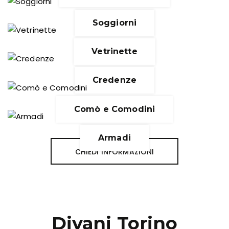
Soggiorni
Vetrinette
Credenze
Comò e Comodini
Armadi
CHIEDI INFORMAZIONI
Divani Torino