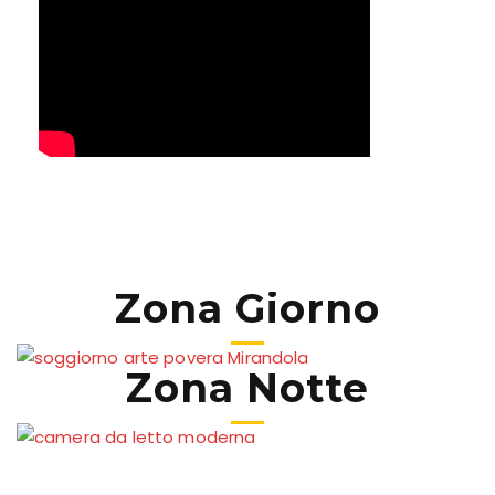
Zona Giorno
Zona Notte