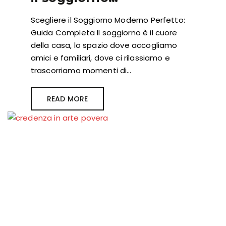
Scegliere il Soggiorno Moderno Perfetto:
Guida Completa Il soggiorno è il cuore
della casa, lo spazio dove accogliamo
amici e familiari, dove ci rilassiamo e
trascorriamo momenti di…
READ MORE