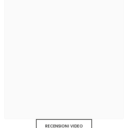
RECENSIONI VIDEO