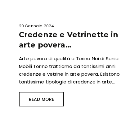
20 Gennaio 2024
Credenze e Vetrinette in
arte povera…
Arte povera di qualità a Torino Noi di Sonia
Mobili Torino trattiamo da tantissimi anni
credenze e vetrine in arte povera. Esistono
tantissime tipologie di credenze in arte…
READ MORE