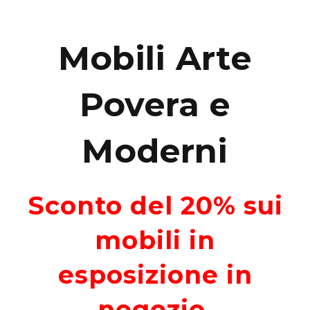
Mobili Arte
Povera e
Moderni
Sconto del 20% sui
mobili in
esposizione in
negozio.