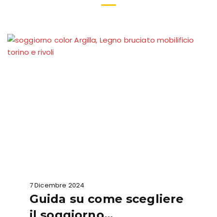
7 Dicembre 2024
Guida su come scegliere
il soggiorno…