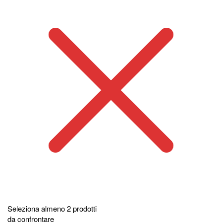
Seleziona almeno 2 prodotti
da confrontare