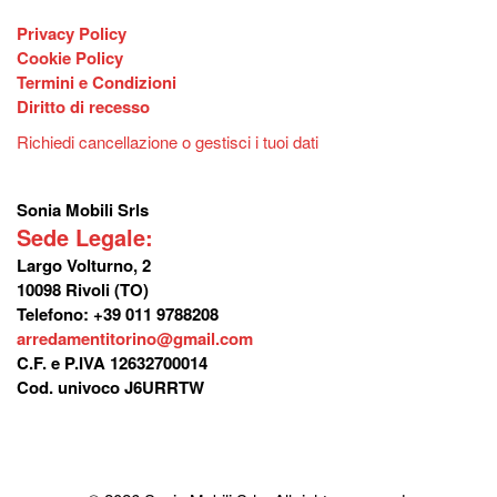
Privacy Policy
Cookie Policy
Termini e Condizioni
Diritto di recesso
Richiedi cancellazione o gestisci i tuoi dati
Sonia Mobili Srls
Sede Legale:
Largo Volturno, 2
10098 Rivoli (TO)
Telefono: +39 011 9788208
arredamentitorino@gmail.com
C.F. e P.IVA 12632700014
Cod. univoco J6URRTW