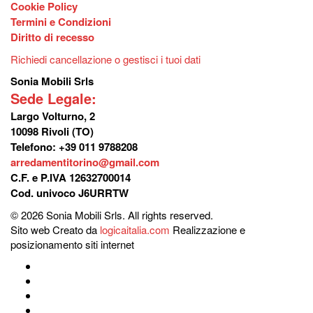
Cookie Policy
Termini e Condizioni
Diritto di recesso
Richiedi cancellazione o gestisci i tuoi dati
Sonia Mobili Srls
Sede Legale:
Largo Volturno, 2
10098 Rivoli (TO)
Telefono: +39 011 9788208
arredamentitorino@gmail.com
C.F. e P.IVA 12632700014
Cod. univoco J6URRTW
© 2026 Sonia Mobili Srls. All rights reserved.
Sito web Creato da
logicaitalia.com
Realizzazione e
posizionamento siti internet