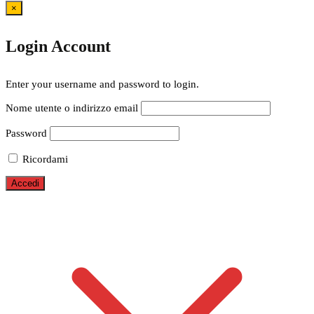
×
Login Account
Enter your username and password to login.
Nome utente o indirizzo email
Password
Ricordami