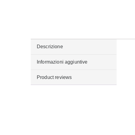
Descrizione
Informazioni aggiuntive
Product reviews