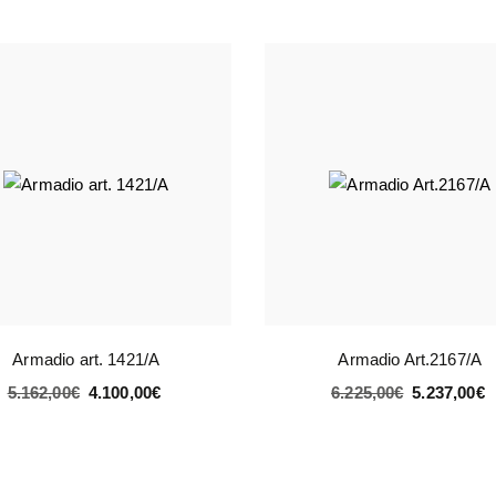
Armadio art. 1421/A
Armadio Art.2167/A
5.162,00
€
4.100,00
€
6.225,00
€
5.237,00
€