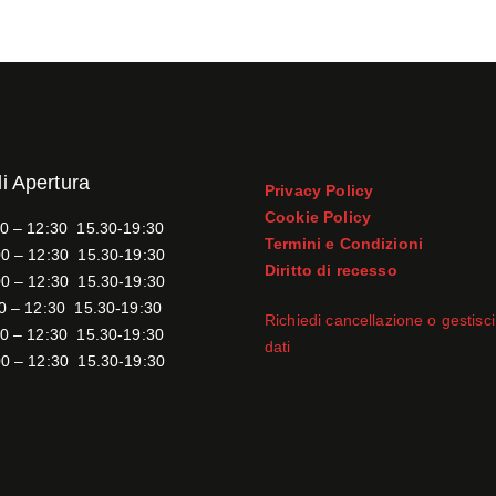
di Apertura
Privacy Policy
Cookie Policy
0 – 12:30 15.30-19:30
Termini e Condizioni
0 – 12:30 15.30-19:30
Diritto di recesso
0 – 12:30 15.30-19:30
0 – 12:30 15.30-19:30
Richiedi cancellazione o gestisci 
0 – 12:30 15.30-19:30
dati
0 – 12:30 15.30-19:30