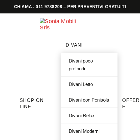
CHIAMA : 011 9788208 – PER PREVENTIVI GRATUITI
DIVANI
Divani poco
profondi
Divani Letto
Divani con Penisola
SHOP ON
OFFER
LINE
E
Divani Relax
Divani Moderni