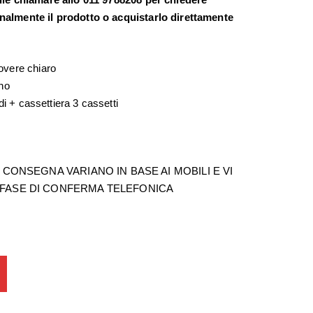
nalmente il prodotto o acquistarlo direttamente
overe chiaro
gno
ndi + cassettiera 3 cassetti
 CONSEGNA VARIANO IN BASE AI MOBILI E VI
 FASE DI CONFERMA TELEFONICA