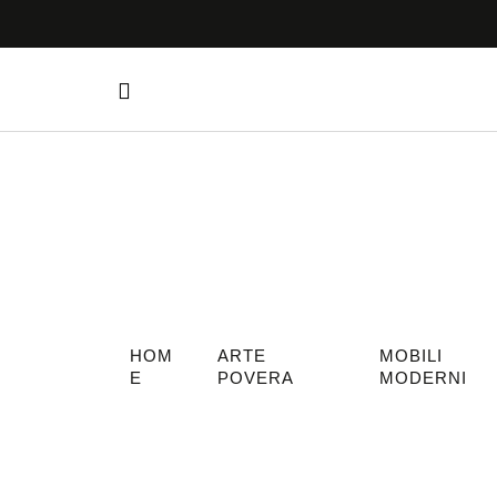
HOM
ARTE
MOBILI
E
POVERA
MODERNI