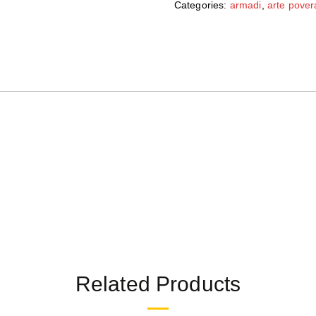
Categories:
armadi
,
arte pover
Related Products