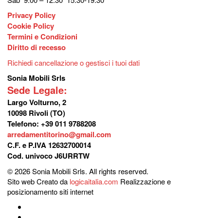
Privacy Policy
Cookie Policy
Termini e Condizioni
Diritto di recesso
Richiedi cancellazione o gestisci i tuoi dati
Sonia Mobili Srls
Sede Legale:
Largo Volturno, 2
10098 Rivoli (TO)
Telefono: +39 011 9788208
arredamentitorino@gmail.com
C.F. e P.IVA 12632700014
Cod. univoco J6URRTW
© 2026 Sonia Mobili Srls. All rights reserved.
Sito web Creato da
logicaitalia.com
Realizzazione e
posizionamento siti internet