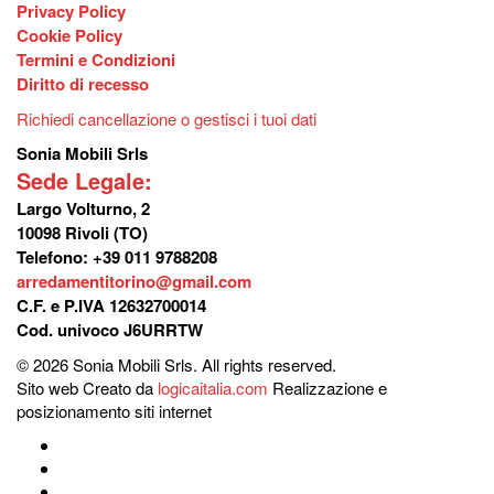
Privacy Policy
Cookie Policy
Termini e Condizioni
Diritto di recesso
Richiedi cancellazione o gestisci i tuoi dati
Sonia Mobili Srls
Sede Legale:
Largo Volturno, 2
10098 Rivoli (TO)
Telefono: +39 011 9788208
arredamentitorino@gmail.com
C.F. e P.IVA 12632700014
Cod. univoco J6URRTW
© 2026 Sonia Mobili Srls. All rights reserved.
Sito web Creato da
logicaitalia.com
Realizzazione e
posizionamento siti internet