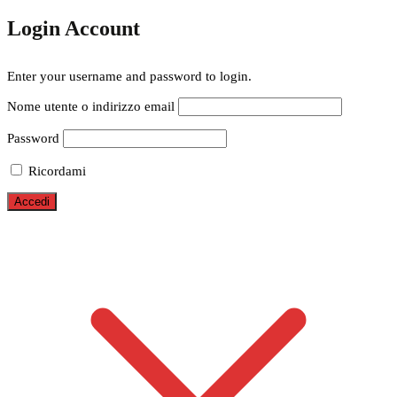
Login Account
Enter your username and password to login.
Nome utente o indirizzo email
Password
Ricordami