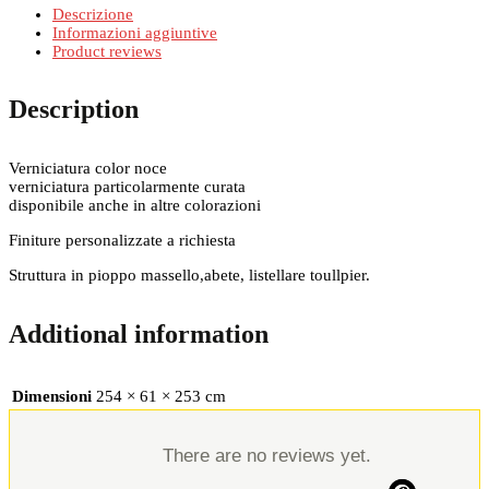
Descrizione
Informazioni aggiuntive
Product reviews
Description
Verniciatura color noce
verniciatura particolarmente curata
disponibile anche in altre colorazioni
Finiture personalizzate a richiesta
Struttura in pioppo massello,abete, listellare toullpier.
Additional information
Dimensioni
254 × 61 × 253 cm
There are no reviews yet.