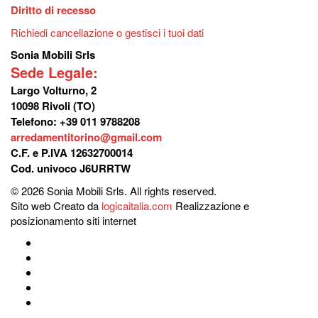
Diritto di recesso
Richiedi cancellazione o gestisci i tuoi dati
Sonia Mobili Srls
Sede Legale:
Largo Volturno, 2
10098 Rivoli (TO)
Telefono: +39 011 9788208
arredamentitorino@gmail.com
C.F. e P.IVA 12632700014
Cod. univoco J6URRTW
© 2026 Sonia Mobili Srls. All rights reserved.
Sito web Creato da
logicaitalia.com
Realizzazione e
posizionamento siti internet