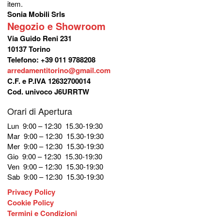
item.
Sonia Mobili Srls
Negozio e Showroom
Via Guido Reni 231
10137 Torino
Telefono: +39 011 9788208
arredamentitorino@gmail.com
C.F. e P.IVA 12632700014
Cod. univoco J6URRTW
Orari di Apertura
Lun 9:00 – 12:30 15.30-19:30
Mar 9:00 – 12:30 15.30-19:30
Mer 9:00 – 12:30 15.30-19:30
Gio 9:00 – 12:30 15.30-19:30
Ven 9:00 – 12:30 15.30-19:30
Sab 9:00 – 12:30 15.30-19:30
Privacy Policy
Cookie Policy
Termini e Condizioni