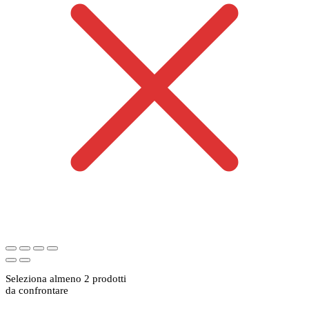
Seleziona almeno 2 prodotti
da confrontare