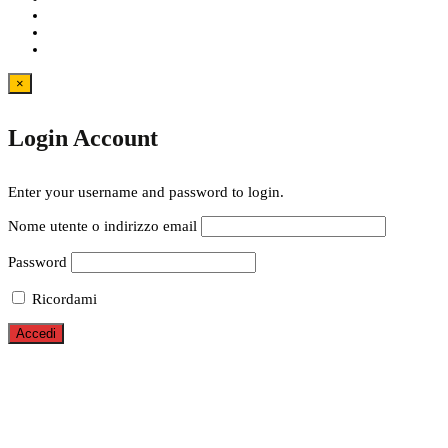
×
Login Account
Enter your username and password to login.
Nome utente o indirizzo email
Password
Ricordami