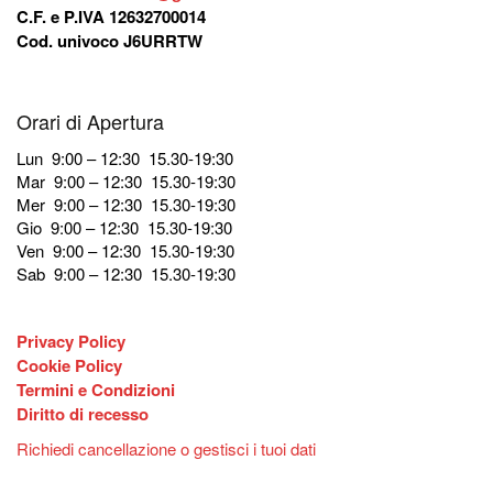
C.F. e P.IVA 12632700014
Cod. univoco J6URRTW
Orari di Apertura
Lun 9:00 – 12:30 15.30-19:30
Mar 9:00 – 12:30 15.30-19:30
Mer 9:00 – 12:30 15.30-19:30
Gio 9:00 – 12:30 15.30-19:30
Ven 9:00 – 12:30 15.30-19:30
Sab 9:00 – 12:30 15.30-19:30
Privacy Policy
Cookie Policy
Termini e Condizioni
Diritto di recesso
Richiedi cancellazione o gestisci i tuoi dati