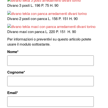
Divano 3 posti L. 196 P. 75 H. 90
Divano 2 posti con panca L. 156 P. 151 H. 90
Divano maxi con panca L. 220 P. 151 H. 90
Per informazioni o preventivi su questo articolo potete
usare il modulo sottostante.
Nome
*
Cognome
*
Email
*