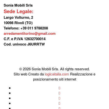
Sonia Mobili Srls
Sede Legale:
Largo Volturno, 2
10098 Rivoli (TO)
Telefono: +39 011 9788208
arredamentitorino@gmail.com
C.F. e P.IVA 12632700014
Cod. univoco J6URRTW
© 2026 Sonia Mobili Srls. All rights reserved.
Sito web Creato da
logicaitalia.com
Realizzazione e
posizionamento siti internet