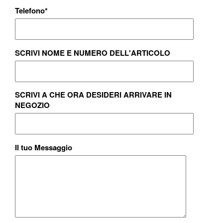
Telefono
*
SCRIVI NOME E NUMERO DELL'ARTICOLO
SCRIVI A CHE ORA DESIDERI ARRIVARE IN
NEGOZIO
Il tuo Messaggio