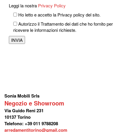
Leggi la nostra
Privacy Policy
Ho letto e accetto la Privacy policy del sito.
Autorizzo il Trattamento dei dati che ho fornito per
ricevere le informazioni richieste.
Sonia Mobili Srls
Negozio e Showroom
Via Guido Reni 231
10137 Torino
Telefono: +39 011 9788208
arredamentitorino@gmail.com