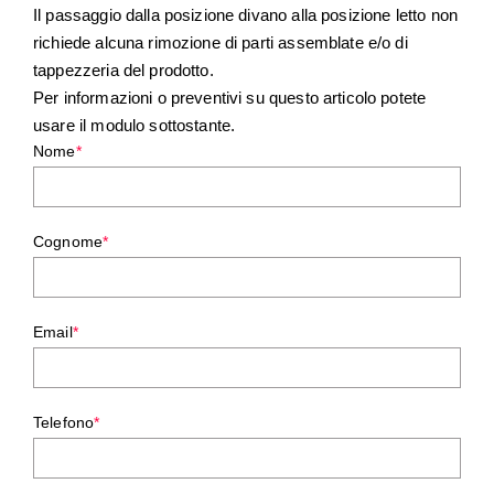
Il passaggio dalla posizione divano alla posizione letto non
richiede alcuna rimozione di parti assemblate e/o di
tappezzeria del prodotto.
Per informazioni o preventivi su questo articolo potete
usare il modulo sottostante.
Nome
*
Cognome
*
Email
*
Telefono
*