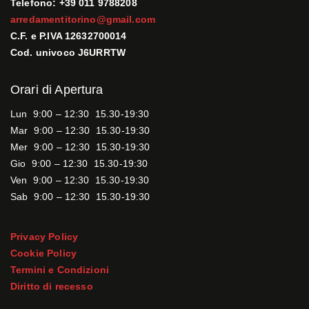
Telefono: +39 011 9788208
arredamentitorino@gmail.com
C.F. e P.IVA 12632700014
Cod. univoco J6URRTW
Orari di Apertura
Lun 9:00 – 12:30 15.30-19:30
Mar 9:00 – 12:30 15.30-19:30
Mer 9:00 – 12:30 15.30-19:30
Gio 9:00 – 12:30 15.30-19:30
Ven 9:00 – 12:30 15.30-19:30
Sab 9:00 – 12:30 15.30-19:30
Privacy Policy
Cookie Policy
Termini e Condizioni
Diritto di recesso