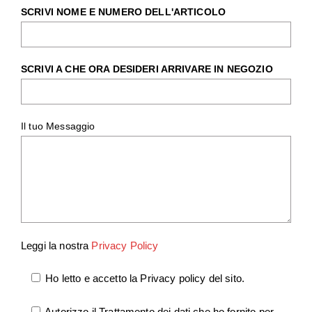
SCRIVI NOME E NUMERO DELL'ARTICOLO
SCRIVI A CHE ORA DESIDERI ARRIVARE IN NEGOZIO
Il tuo Messaggio
Leggi la nostra
Privacy Policy
Ho letto e accetto la Privacy policy del sito.
Autorizzo il Trattamento dei dati che ho fornito per