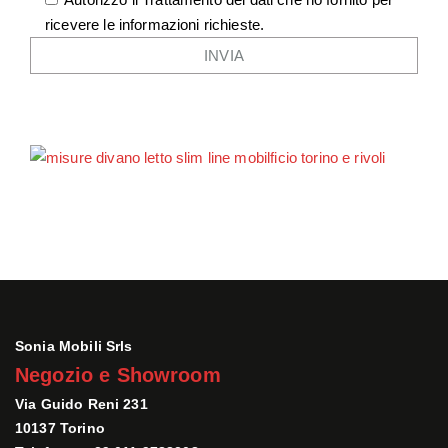
ricevere le informazioni richieste.
Sonia Mobili Srls
Negozio e Showroom
Via Guido Reni 231
10137 Torino