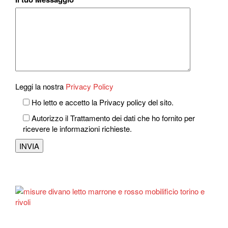
Leggi la nostra
Privacy Policy
Ho letto e accetto la Privacy policy del sito.
Autorizzo il Trattamento dei dati che ho fornito per
ricevere le informazioni richieste.