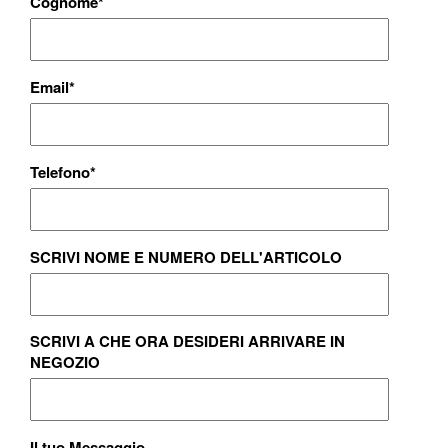
Cognome
*
Email
*
Telefono
*
SCRIVI NOME E NUMERO DELL'ARTICOLO
SCRIVI A CHE ORA DESIDERI ARRIVARE IN
NEGOZIO
Il tuo Messaggio