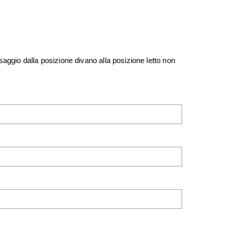
aggio dalla posizione divano alla posizione letto non