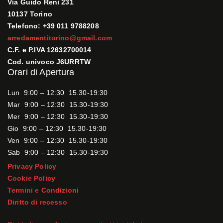
Via Guido Reni 231
10137 Torino
Telefono: +39 011 9788208
arredamentitorino@gmail.com
C.F. e P.IVA 12632700014
Cod. univoco J6URRTW
Orari di Apertura
Lun 9:00 – 12:30 15.30-19:30
Mar 9:00 – 12:30 15.30-19:30
Mer 9:00 – 12:30 15.30-19:30
Gio 9:00 – 12:30 15.30-19:30
Ven 9:00 – 12:30 15.30-19:30
Sab 9:00 – 12:30 15.30-19:30
Privacy Policy
Cookie Policy
Termini e Condizioni
Diritto di recesso