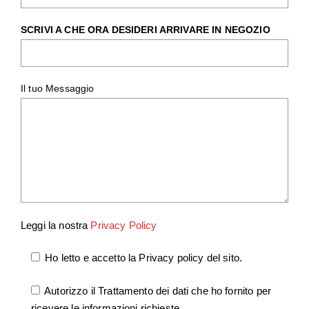
SCRIVI A CHE ORA DESIDERI ARRIVARE IN NEGOZIO
Il tuo Messaggio
Leggi la nostra
Privacy Policy
Ho letto e accetto la Privacy policy del sito.
Autorizzo il Trattamento dei dati che ho fornito per
ricevere le informazioni richieste.