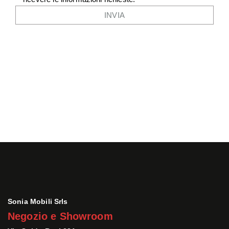
Sonia Mobili Srls
Negozio e Showroom