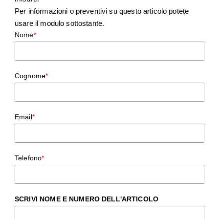
Per informazioni o preventivi su questo articolo potete
usare il modulo sottostante.
Nome
*
Cognome
*
Email
*
Telefono
*
SCRIVI NOME E NUMERO DELL'ARTICOLO