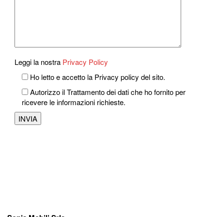
Leggi la nostra
Privacy Policy
Ho letto e accetto la Privacy policy del sito.
Autorizzo il Trattamento dei dati che ho fornito per
ricevere le informazioni richieste.