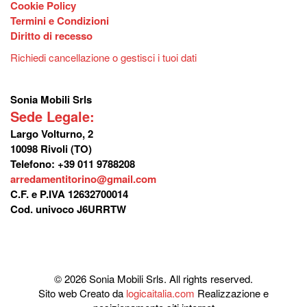
Cookie Policy
Termini e Condizioni
Diritto di recesso
Richiedi cancellazione o gestisci i tuoi dati
Sonia Mobili Srls
Sede Legale:
Largo Volturno, 2
10098 Rivoli (TO)
Telefono: +39 011 9788208
arredamentitorino@gmail.com
C.F. e P.IVA 12632700014
Cod. univoco J6URRTW
© 2026 Sonia Mobili Srls. All rights reserved.
Sito web Creato da
logicaitalia.com
Realizzazione e