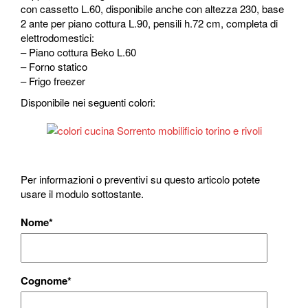
con cassetto L.60, disponibile anche con altezza 230, base
2 ante per piano cottura L.90, pensili h.72 cm, completa di
elettrodomestici:
– Piano cottura Beko L.60
– Forno statico
– Frigo freezer
Disponibile nei seguenti colori:
Per informazioni o preventivi su questo articolo potete
usare il modulo sottostante.
Nome
*
Cognome
*