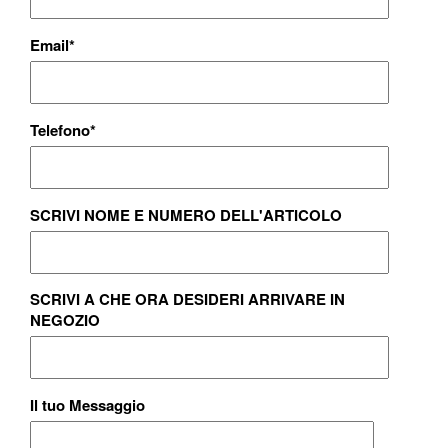
Email
*
Telefono
*
SCRIVI NOME E NUMERO DELL'ARTICOLO
SCRIVI A CHE ORA DESIDERI ARRIVARE IN
NEGOZIO
Il tuo Messaggio