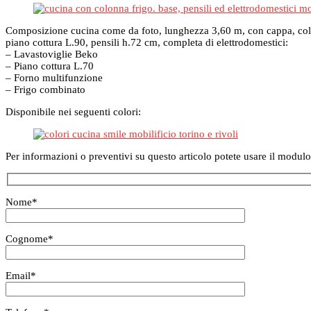
Composizione cucina come da foto, lunghezza 3,60 m, con cappa, colon
piano cottura L.90, pensili h.72 cm, completa di elettrodomestici:
– Lavastoviglie Beko
– Piano cottura L.70
– Forno multifunzione
– Frigo combinato
Disponibile nei seguenti colori:
Per informazioni o preventivi su questo articolo potete usare il modulo
Nome
*
Cognome
*
Email
*