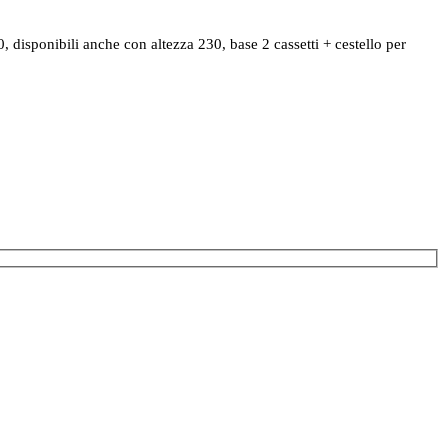
isponibili anche con altezza 230, base 2 cassetti + cestello per