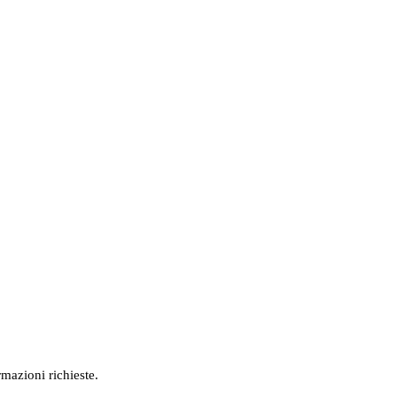
rmazioni richieste.