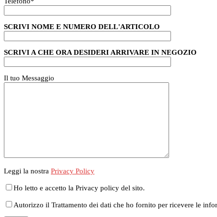
Telefono
*
SCRIVI NOME E NUMERO DELL'ARTICOLO
SCRIVI A CHE ORA DESIDERI ARRIVARE IN NEGOZIO
Il tuo Messaggio
Leggi la nostra
Privacy Policy
Ho letto e accetto la Privacy policy del sito.
Autorizzo il Trattamento dei dati che ho fornito per ricevere le info