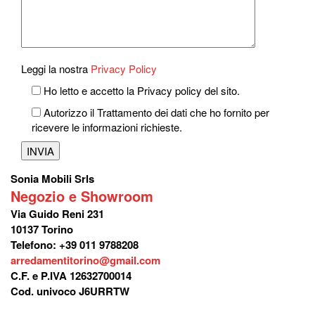
Leggi la nostra
Privacy Policy
Ho letto e accetto la Privacy policy del sito.
Autorizzo il Trattamento dei dati che ho fornito per
ricevere le informazioni richieste.
Sonia Mobili Srls
Negozio e Showroom
Via Guido Reni 231
10137 Torino
Telefono: +39 011 9788208
arredamentitorino@gmail.com
C.F. e P.IVA 12632700014
Cod. univoco J6URRTW