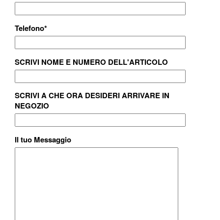
Telefono
*
SCRIVI NOME E NUMERO DELL'ARTICOLO
SCRIVI A CHE ORA DESIDERI ARRIVARE IN
NEGOZIO
Il tuo Messaggio