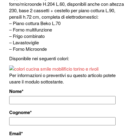
forno/microonde H.204 L.60, disponibili anche con altezza
230, base 2 cassetti + cestello per piano cottura L.90,
pensili h.72 cm, completa di elettrodomestici:
– Piano cottura Beko L.70
– Forno multifunzione
– Frigo combinato
– Lavastoviglie
– Forno Microonde
Disponibile nei seguenti colori:
Per informazioni o preventivi su questo articolo potete
usare il modulo sottostante.
Nome
*
Cognome
*
Email
*