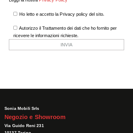
Ho letto e accetto la Privacy policy del sito.
Autorizzo il Trattamento dei dati che ho fornito per
ricevere le informazioni richieste.
Sonia Mobili Srls
Negozio e Showroom
Via Guido Reni 231
10137 Torino