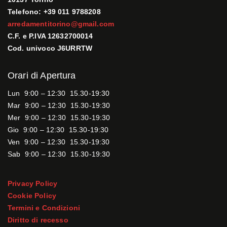
Telefono: +39 011 9788208
arredamentitorino@gmail.com
C.F. e P.IVA 12632700014
Cod. univoco J6URRTW
Orari di Apertura
Lun 9:00 – 12:30 15.30-19:30
Mar 9:00 – 12:30 15.30-19:30
Mer 9:00 – 12:30 15.30-19:30
Gio 9:00 – 12:30 15.30-19:30
Ven 9:00 – 12:30 15.30-19:30
Sab 9:00 – 12:30 15.30-19:30
Privacy Policy
Cookie Policy
Termini e Condizioni
Diritto di recesso