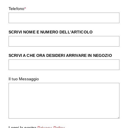
Telefono
*
SCRIVI NOME E NUMERO DELL'ARTICOLO
SCRIVI A CHE ORA DESIDERI ARRIVARE IN NEGOZIO
Il tuo Messaggio
Leggi la nostra
Privacy Policy