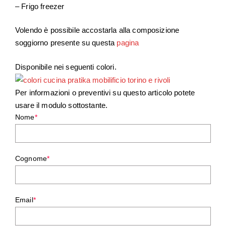
– Frigo freezer
Volendo è possibile accostarla alla composizione
soggiorno presente su questa
pagina
Disponibile nei seguenti colori.
Per informazioni o preventivi su questo articolo potete
usare il modulo sottostante.
Nome
*
Cognome
*
Email
*