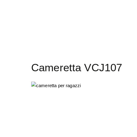
Cameretta VCJ107