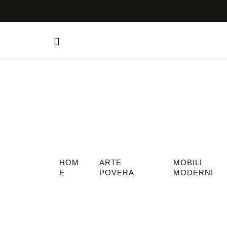
HOM
ARTE
MOBILI
E
POVERA
MODERNI