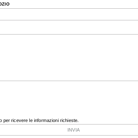
OZIO
o per ricevere le informazioni richieste.