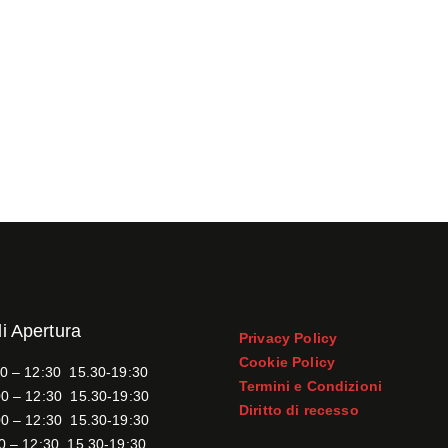
di Apertura
Privacy Policy
Cookie Policy
0 – 12:30 15.30-19:30
Termini e Condizioni
0 – 12:30 15.30-19:30
Diritto di recesso
0 – 12:30 15.30-19:30
0 – 12:30 15.30-19:30