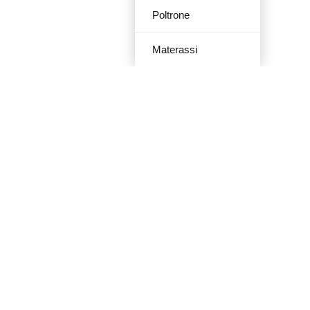
Poltrone
Materassi