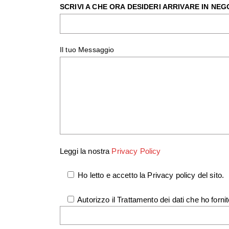
SCRIVI A CHE ORA DESIDERI ARRIVARE IN NEG
Il tuo Messaggio
Leggi la nostra
Privacy Policy
Ho letto e accetto la Privacy policy del sito.
Autorizzo il Trattamento dei dati che ho fornit