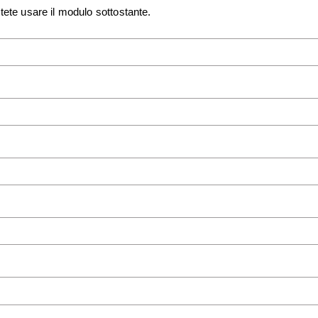
tete usare il modulo sottostante.