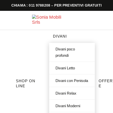
CHIAMA : 011 9788208 – PER PREVENTIVI GRATUITI
DIVANI
Divani poco
profondi
Divani Letto
Divani con Penisola
SHOP ON
OFFER
LINE
E
Divani Relax
Divani Moderni