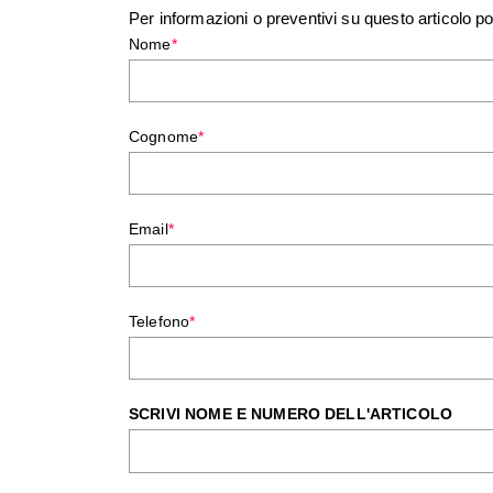
Per informazioni o preventivi su questo articolo po
Nome
*
Cognome
*
Email
*
Telefono
*
SCRIVI NOME E NUMERO DELL'ARTICOLO