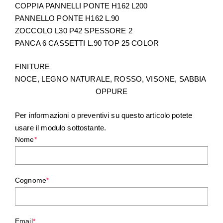
COPPIA PANNELLI PONTE H162 L200
PANNELLO PONTE H162 L.90
ZOCCOLO L30 P42 SPESSORE 2
PANCA 6 CASSETTI L.90 TOP 25 COLOR
FINITURE
NOCE, LEGNO NATURALE, ROSSO, VISONE, SABBIA
OPPURE
Per informazioni o preventivi su questo articolo potete
usare il modulo sottostante.
Nome
*
Cognome
*
Email
*