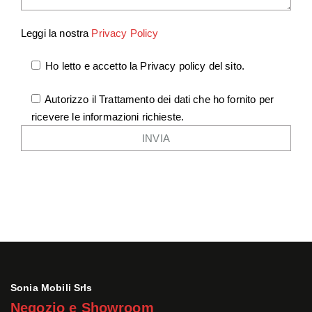
Leggi la nostra
Privacy Policy
Ho letto e accetto la Privacy policy del sito.
Autorizzo il Trattamento dei dati che ho fornito per
ricevere le informazioni richieste.
Sonia Mobili Srls
Negozio e Showroom