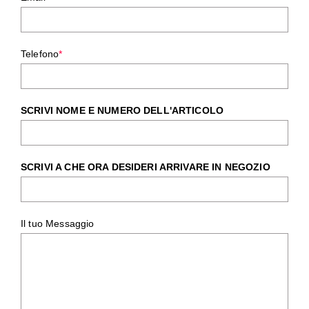
Telefono
*
SCRIVI NOME E NUMERO DELL'ARTICOLO
SCRIVI A CHE ORA DESIDERI ARRIVARE IN NEGOZIO
Il tuo Messaggio