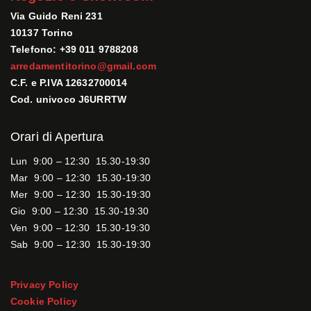
Via Guido Reni 231
10137 Torino
Telefono: +39 011 9788208
arredamentitorino@gmail.com
C.F. e P.IVA 12632700014
Cod. univoco J6URRTW
Orari di Apertura
Lun 9:00 – 12:30 15.30-19:30
Mar 9:00 – 12:30 15.30-19:30
Mer 9:00 – 12:30 15.30-19:30
Gio 9:00 – 12:30 15.30-19:30
Ven 9:00 – 12:30 15.30-19:30
Sab 9:00 – 12:30 15.30-19:30
Privacy Policy
Cookie Policy