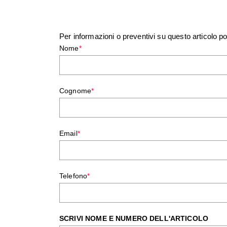
Per informazioni o preventivi su questo articolo po
Nome
*
Cognome
*
Email
*
Telefono
*
SCRIVI NOME E NUMERO DELL'ARTICOLO