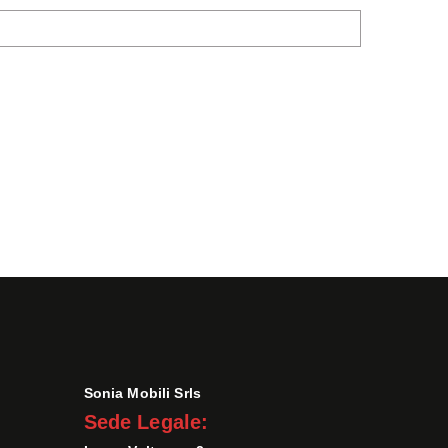
Sonia Mobili Srls
Sede Legale: