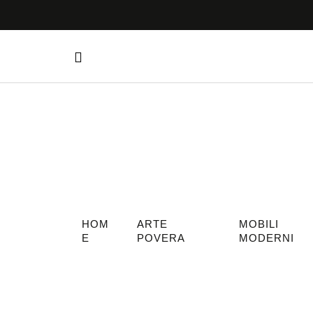
HOM
ARTE
MOBILI
E
POVERA
MODERNI