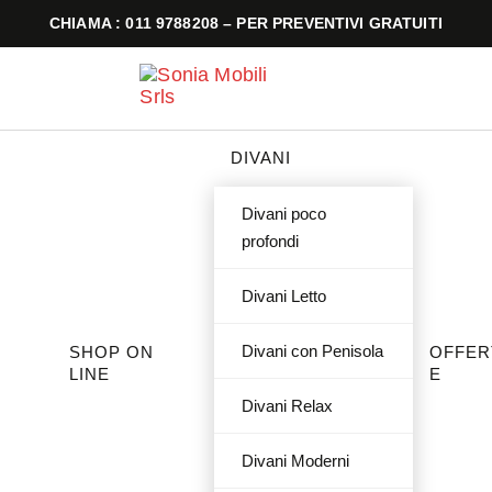
CHIAMA : 011 9788208 – PER PREVENTIVI GRATUITI
DIVANI
Divani poco
profondi
Divani Letto
Divani con Penisola
SHOP ON
OFFER
LINE
E
Divani Relax
Divani Moderni