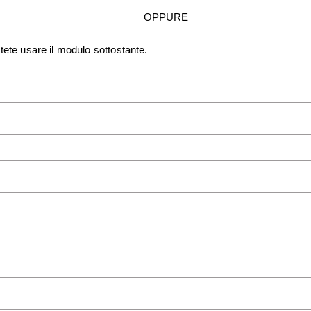
OPPURE
tete usare il modulo sottostante.