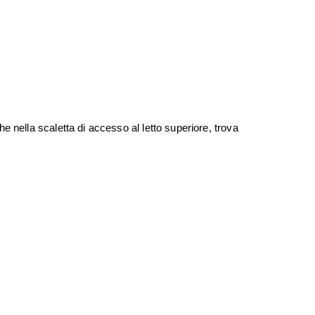
 nella scaletta di accesso al letto superiore, trova