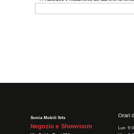
Orari 
Sonia Mobili Srls
Negozio e Showroom
Lun 9:0