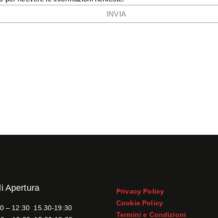
di Apertura
Privacy Policy
Cookie Policy
0 – 12:30 15.30-19:30
Termini e Condizioni