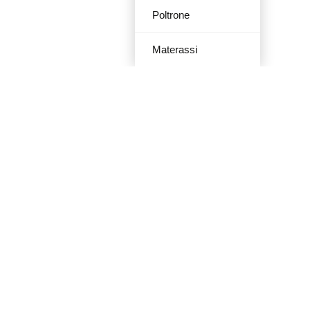
Poltrone
Materassi