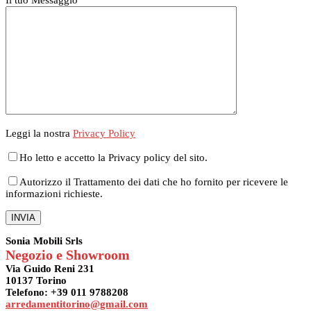
Leggi la nostra
Privacy Policy
Ho letto e accetto la Privacy policy del sito.
Autorizzo il Trattamento dei dati che ho fornito per ricevere le
informazioni richieste.
Sonia Mobili Srls
Negozio e Showroom
Via Guido Reni 231
10137 Torino
Telefono: +39 011 9788208
arredamentitorino@gmail.com