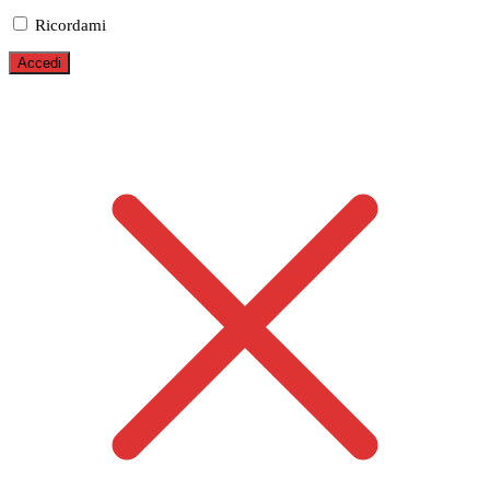
Ricordami