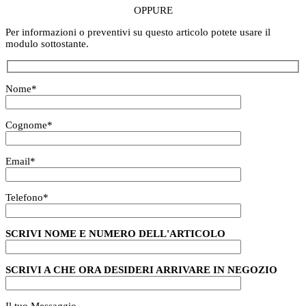
OPPURE
Per informazioni o preventivi su questo articolo potete usare il
modulo sottostante.
Nome
*
Cognome
*
Email
*
Telefono
*
SCRIVI NOME E NUMERO DELL'ARTICOLO
SCRIVI A CHE ORA DESIDERI ARRIVARE IN NEGOZIO
Il tuo Messaggio