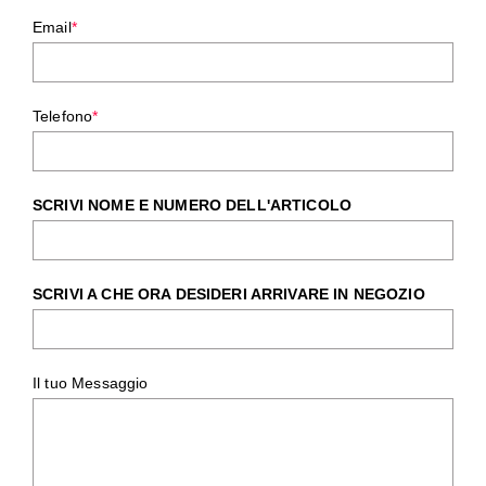
Email
*
Telefono
*
SCRIVI NOME E NUMERO DELL'ARTICOLO
SCRIVI A CHE ORA DESIDERI ARRIVARE IN NEGOZIO
Il tuo Messaggio