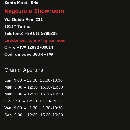
Sonia Mobili Srls
Negozio e Showroom
Via Guido Reni 231
10137 Torino
Telefono: +39 011 9788208
arredamentitorino@gmail.com
C.F. e P.IVA 12632700014
Cod. univoco J6URRTW
Orari di Apertura
Lun 9:00 – 12:30 15.30-19:30
Mar 9:00 – 12:30 15.30-19:30
Mer 9:00 – 12:30 15.30-19:30
Gio 9:00 – 12:30 15.30-19:30
Ven 9:00 – 12:30 15.30-19:30
Sab 9:00 – 12:30 15.30-19:30