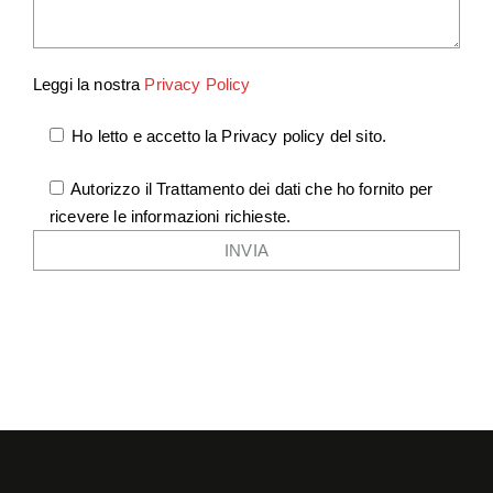
Leggi la nostra
Privacy Policy
Ho letto e accetto la Privacy policy del sito.
Autorizzo il Trattamento dei dati che ho fornito per
ricevere le informazioni richieste.