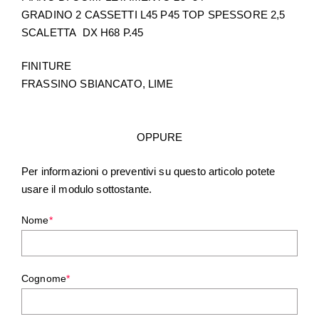
GRADINO 2 CASSETTI L45 P45 TOP SPESSORE 2,5
SCALETTA DX H68 P.45
FINITURE
FRASSINO SBIANCATO, LIME
OPPURE
Per informazioni o preventivi su questo articolo potete
usare il modulo sottostante.
Nome
*
Cognome
*