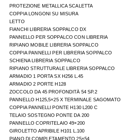
PROTEZIONE METALLICA SCALETTA
COPPIA LONGONI SU MISURA
LETTO
FIANCHI LIBRERIA SOPPALCO DX
PANNELLO PER SOPPALCO CON LIBRERIA
RIPIANO MOBILE LIBRERIA SOPPALCO
COPPIA PANNELLI PER LIBRERIA SOPPALCO
SCHIENA LIBRERIA SOPPALCO
RIPIANO STRUTTURALE LIBRERIA SOPPALCO
ARMADIO 1 PORTA SX H256 L.45
ARMADIO 2 PORTE H128
ZOCCOLO DA 45 PROFONDITÀ 54 SP.2
PANNELLO H125,5×25 X TERMINALE SAGOMATO
COPPIA PANNELLI PONTE H130 L200 C
TELAIO SOSTEGNO PONTE DA 200
PANNELLO COPRITELAIO 49×200
GIROLETTO APRIBILE H101 L.100
PIANO DI COMPLETAMENTO 25×54