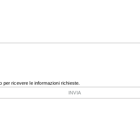
o per ricevere le informazioni richieste.