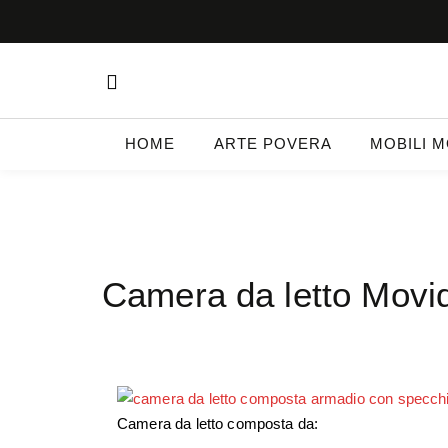
HOME
ARTE POVERA
MOBILI 
Camera da letto Movi
Camera da letto composta da: