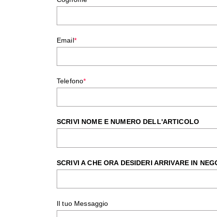
Email
*
Telefono
*
SCRIVI NOME E NUMERO DELL'ARTICOLO
SCRIVI A CHE ORA DESIDERI ARRIVARE IN NEG
Il tuo Messaggio