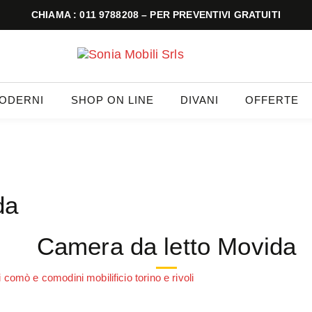
CHIAMA : 011 9788208 – PER PREVENTIVI GRATUITI
MODERNI
SHOP ON LINE
DIVANI
OFFERTE
da
Camera da letto Movida