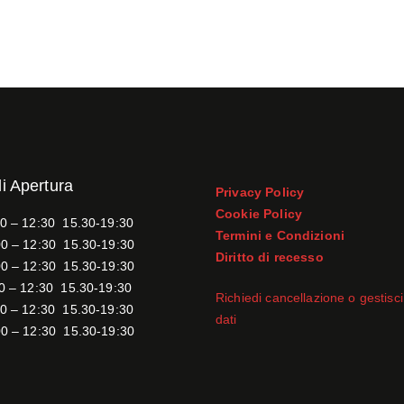
di Apertura
Privacy Policy
Cookie Policy
0 – 12:30 15.30-19:30
Termini e Condizioni
0 – 12:30 15.30-19:30
Diritto di recesso
0 – 12:30 15.30-19:30
0 – 12:30 15.30-19:30
Richiedi cancellazione o gestisci 
0 – 12:30 15.30-19:30
dati
0 – 12:30 15.30-19:30