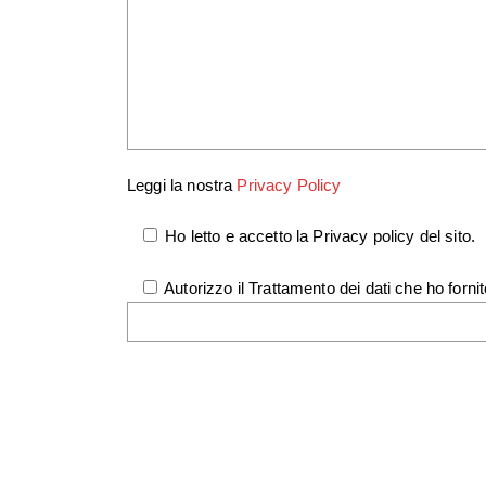
Leggi la nostra
Privacy Policy
Ho letto e accetto la Privacy policy del sito.
Autorizzo il Trattamento dei dati che ho fornit