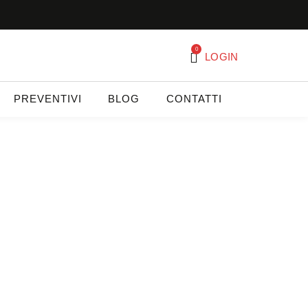
0
LOGIN
PREVENTIVI
BLOG
CONTATTI