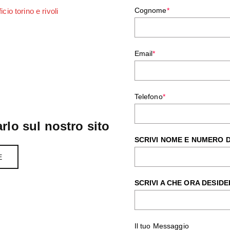
Cognome
*
Email
*
Telefono
*
rlo sul nostro sito
SCRIVI NOME E NUMERO 
E
SCRIVI A CHE ORA DESIDE
Il tuo Messaggio