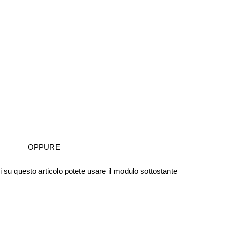
OPPURE
i su questo articolo potete usare il modulo sottostante