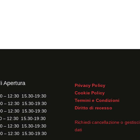
di Apertura
Privacy Policy
Cookie Policy
0 – 12:30 15.30-19:30
Termini e Condizioni
0 – 12:30 15.30-19:30
Diritto di recesso
0 – 12:30 15.30-19:30
0 – 12:30 15.30-19:30
Richiedi cancellazione o gestisci 
0 – 12:30 15.30-19:30
dati
0 – 12:30 15.30-19:30