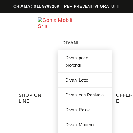
CHIAMA : 011 9788208 – PER PREVENTIVI GRATUITI
DIVANI
Divani poco
profondi
Divani Letto
Divani con Penisola
SHOP ON
OFFER
LINE
E
Divani Relax
Divani Moderni