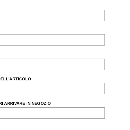
DELL'ARTICOLO
RI ARRIVARE IN NEGOZIO