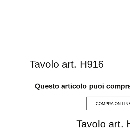
Tavolo art. H916
Questo articolo puoi compra
COMPRA ON LIN
Tavolo art.