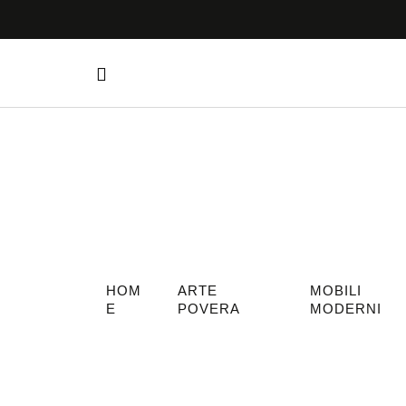
HOM
ARTE
MOBILI
E
POVERA
MODERNI