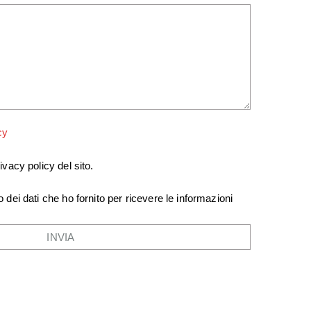
cy
ivacy policy del sito.
 dei dati che ho fornito per ricevere le informazioni