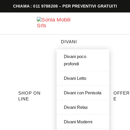
CHIAMA : 011 9788208 – PER PREVENTIVI GRATUITI
DIVANI
Divani poco
profondi
Divani Letto
Divani con Penisola
SHOP ON
OFFER
LINE
E
Divani Relax
Divani Moderni