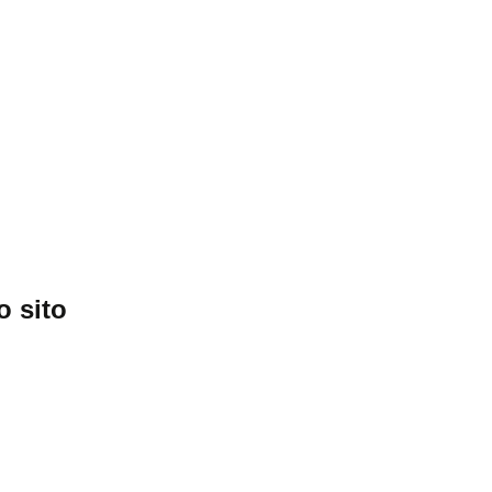
o sito