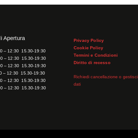
di Apertura
Privacy Policy
Cookie Policy
0 – 12:30 15.30-19:30
Termini e Condizioni
0 – 12:30 15.30-19:30
Diritto di recesso
0 – 12:30 15.30-19:30
0 – 12:30 15.30-19:30
Richiedi cancellazione o gestisci 
0 – 12:30 15.30-19:30
dati
0 – 12:30 15.30-19:30