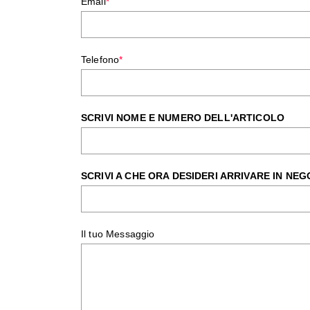
Email
*
Telefono
*
SCRIVI NOME E NUMERO DELL'ARTICOLO
SCRIVI A CHE ORA DESIDERI ARRIVARE IN NEG
Il tuo Messaggio