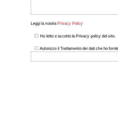
Leggi la nostra
Privacy Policy
Ho letto e accetto la Privacy policy del sito.
Autorizzo il Trattamento dei dati che ho fornit