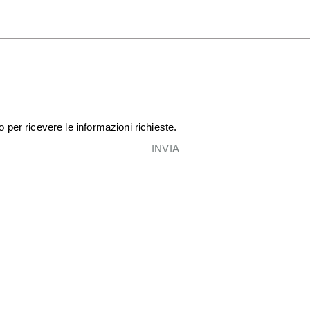
o per ricevere le informazioni richieste.