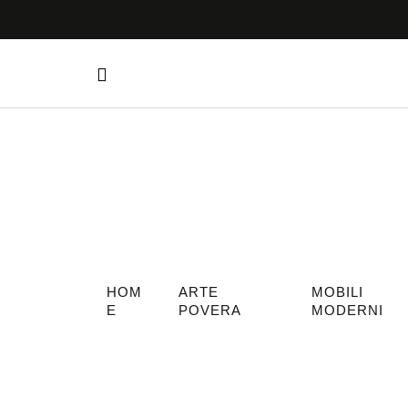
HOM
ARTE
MOBILI
E
POVERA
MODERNI