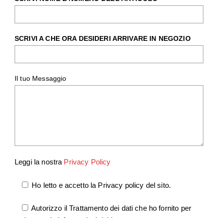
SCRIVI A CHE ORA DESIDERI ARRIVARE IN NEGOZIO
Il tuo Messaggio
Leggi la nostra
Privacy Policy
Ho letto e accetto la Privacy policy del sito.
Autorizzo il Trattamento dei dati che ho fornito per