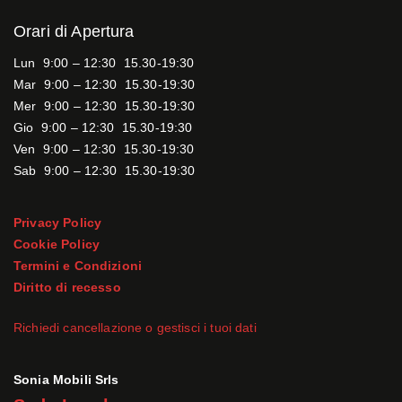
Orari di Apertura
Lun 9:00 – 12:30 15.30-19:30
Mar 9:00 – 12:30 15.30-19:30
Mer 9:00 – 12:30 15.30-19:30
Gio 9:00 – 12:30 15.30-19:30
Ven 9:00 – 12:30 15.30-19:30
Sab 9:00 – 12:30 15.30-19:30
Privacy Policy
Cookie Policy
Termini e Condizioni
Diritto di recesso
Richiedi cancellazione o gestisci i tuoi dati
Sonia Mobili Srls