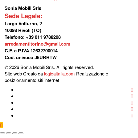
Sonia Mobili Srls
Sede Legale:
Largo Volturno, 2
10098 Rivoli (TO)
Telefono: +39 011 9788208
arredamentitorino@gmail.com
C.F. e P.IVA 12632700014
Cod. univoco J6URRTW
© 2026 Sonia Mobili Srls. All rights reserved.
Sito web Creato da
logicaitalia.com
Realizzazione e
posizionamento siti internet