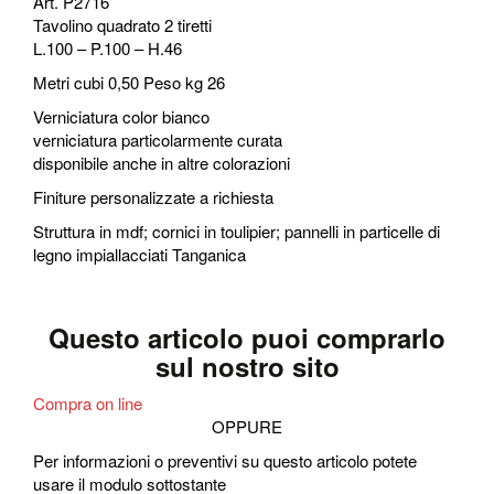
Art. P2716
Tavolino quadrato 2 tiretti
L.100 – P.100 – H.46
Metri cubi 0,50 Peso kg 26
Verniciatura color bianco
verniciatura particolarmente curata
disponibile anche in altre colorazioni
Finiture personalizzate a richiesta
Struttura in mdf; cornici in toulipier; pannelli in particelle di
legno impiallacciati Tanganica
Questo articolo puoi comprarlo
sul nostro sito
Compra on line
OPPURE
Per informazioni o preventivi su questo articolo potete
usare il modulo sottostante