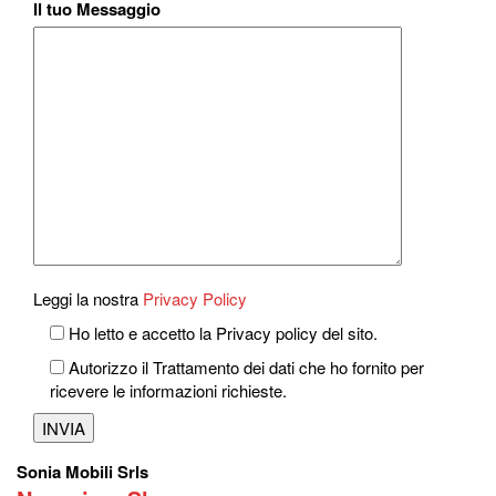
Il tuo Messaggio
Leggi la nostra
Privacy Policy
Ho letto e accetto la Privacy policy del sito.
Autorizzo il Trattamento dei dati che ho fornito per
ricevere le informazioni richieste.
Sonia Mobili Srls