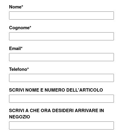
Nome
*
Cognome
*
Email
*
Telefono
*
SCRIVI NOME E NUMERO DELL'ARTICOLO
SCRIVI A CHE ORA DESIDERI ARRIVARE IN
NEGOZIO