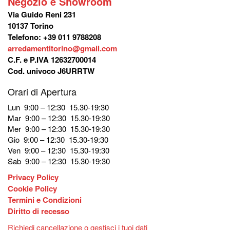
Negozio e Showroom
Via Guido Reni 231
10137 Torino
Telefono: +39 011 9788208
arredamentitorino@gmail.com
C.F. e P.IVA 12632700014
Cod. univoco J6URRTW
Orari di Apertura
Lun 9:00 – 12:30 15.30-19:30
Mar 9:00 – 12:30 15.30-19:30
Mer 9:00 – 12:30 15.30-19:30
Gio 9:00 – 12:30 15.30-19:30
Ven 9:00 – 12:30 15.30-19:30
Sab 9:00 – 12:30 15.30-19:30
Privacy Policy
Cookie Policy
Termini e Condizioni
Diritto di recesso
Richiedi cancellazione o gestisci i tuoi dati