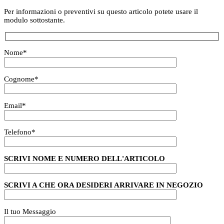
Per informazioni o preventivi su questo articolo potete usare il
modulo sottostante.
Nome
*
Cognome
*
Email
*
Telefono
*
SCRIVI NOME E NUMERO DELL'ARTICOLO
SCRIVI A CHE ORA DESIDERI ARRIVARE IN NEGOZIO
Il tuo Messaggio