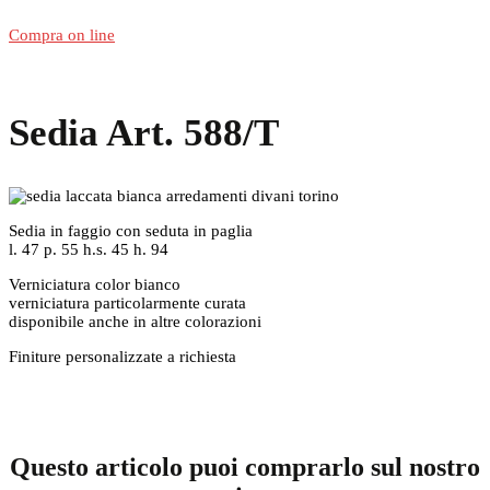
Compra on line
Sedia Art. 588/T
Sedia in faggio con seduta in paglia
l. 47 p. 55 h.s. 45 h. 94
Verniciatura color bianco
verniciatura particolarmente curata
disponibile anche in altre colorazioni
Finiture personalizzate a richiesta
Questo articolo puoi comprarlo sul nostro