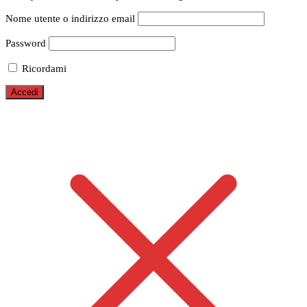
Nome utente o indirizzo email
Password
Ricordami