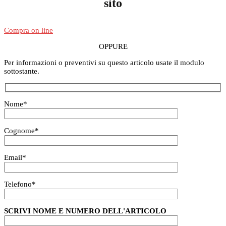
sito
Compra on line
OPPURE
Per informazioni o preventivi su questo articolo usate il modulo
sottostante.
Nome
*
Cognome
*
Email
*
Telefono
*
SCRIVI NOME E NUMERO DELL'ARTICOLO