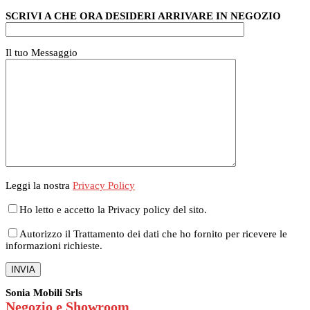
SCRIVI A CHE ORA DESIDERI ARRIVARE IN NEGOZIO
Il tuo Messaggio
Leggi la nostra
Privacy Policy
Ho letto e accetto la Privacy policy del sito.
Autorizzo il Trattamento dei dati che ho fornito per ricevere le
informazioni richieste.
Sonia Mobili Srls
Negozio e Showroom