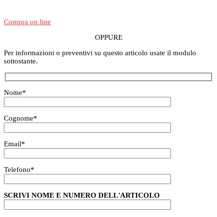
Compra on line
OPPURE
Per informazioni o preventivi su questo articolo usate il modulo
sottostante.
Nome
*
Cognome
*
Email
*
Telefono
*
SCRIVI NOME E NUMERO DELL'ARTICOLO