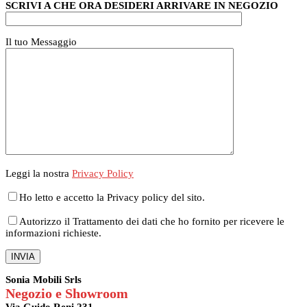
SCRIVI A CHE ORA DESIDERI ARRIVARE IN NEGOZIO
Il tuo Messaggio
Leggi la nostra
Privacy Policy
Ho letto e accetto la Privacy policy del sito.
Autorizzo il Trattamento dei dati che ho fornito per ricevere le
informazioni richieste.
Sonia Mobili Srls
Negozio e Showroom