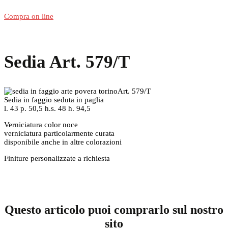
Compra on line
Sedia Art. 579/T
Art. 579/T
Sedia in faggio seduta in paglia
l. 43 p. 50,5 h.s. 48 h. 94,5
Verniciatura color noce
verniciatura particolarmente curata
disponibile anche in altre colorazioni
Finiture personalizzate a richiesta
Questo articolo puoi comprarlo sul nostro
sito