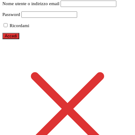
Nome utente o indirizzo email
Password
Ricordami