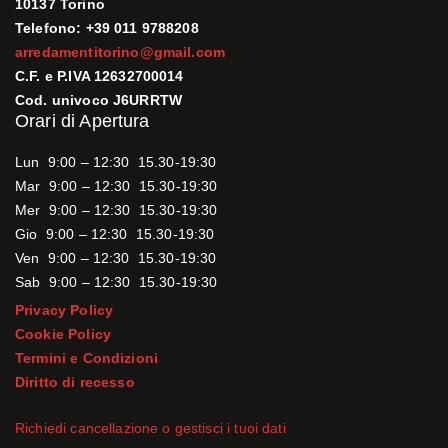
10137 Torino
Telefono: +39 011 9788208
arredamentitorino@gmail.com
C.F. e P.IVA 12632700014
Cod. univoco J6URRTW
Orari di Apertura
Lun 9:00 – 12:30 15.30-19:30
Mar 9:00 – 12:30 15.30-19:30
Mer 9:00 – 12:30 15.30-19:30
Gio 9:00 – 12:30 15.30-19:30
Ven 9:00 – 12:30 15.30-19:30
Sab 9:00 – 12:30 15.30-19:30
Privacy Policy
Cookie Policy
Termini e Condizioni
Diritto di recesso
Richiedi cancellazione o gestisci i tuoi dati