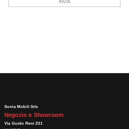
Sonia Mobili Srls
Negozio e Showroom
Via Guido Reni 231