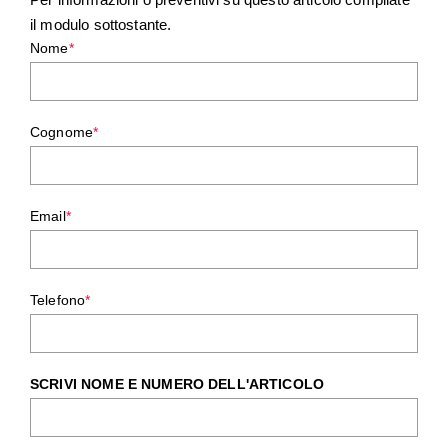
il modulo sottostante.
Nome
*
Cognome
*
Email
*
Telefono
*
SCRIVI NOME E NUMERO DELL'ARTICOLO