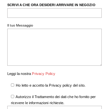
SCRIVI A CHE ORA DESIDERI ARRIVARE IN NEGOZIO
Il tuo Messaggio
Leggi la nostra
Privacy Policy
Ho letto e accetto la Privacy policy del sito.
Autorizzo il Trattamento dei dati che ho fornito per
ricevere le informazioni richieste.