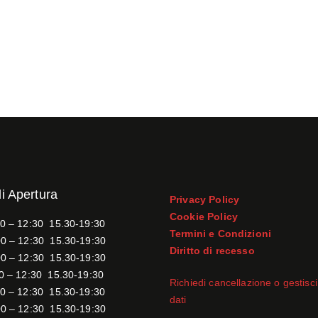
di Apertura
Privacy Policy
Cookie Policy
0 – 12:30 15.30-19:30
Termini e Condizioni
0 – 12:30 15.30-19:30
Diritto di recesso
0 – 12:30 15.30-19:30
0 – 12:30 15.30-19:30
Richiedi cancellazione o gestisci 
0 – 12:30 15.30-19:30
dati
0 – 12:30 15.30-19:30