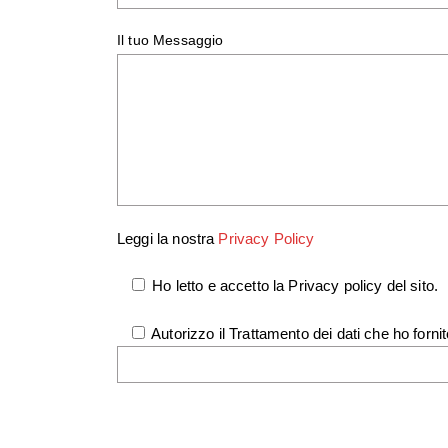
Il tuo Messaggio
Leggi la nostra
Privacy Policy
Ho letto e accetto la Privacy policy del sito.
Autorizzo il Trattamento dei dati che ho fornit