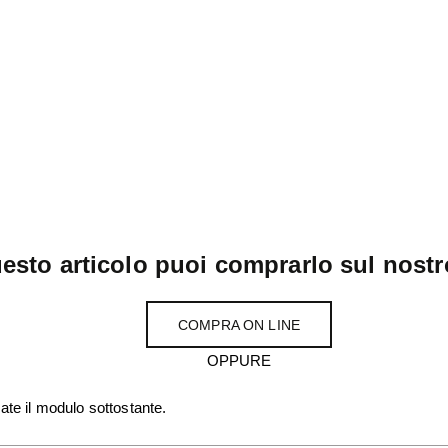
esto articolo puoi comprarlo sul nostr
COMPRA ON LINE
OPPURE
ate il modulo sottostante.