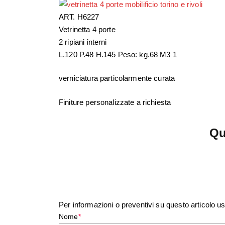
ART. H6227
Vetrinetta 4 porte
2 ripiani interni
L.120 P.48 H.145 Peso: kg.68 M3 1
verniciatura particolarmente curata
Finiture personalizzate a richiesta
Qu
Per informazioni o preventivi su questo articolo us
Nome
*