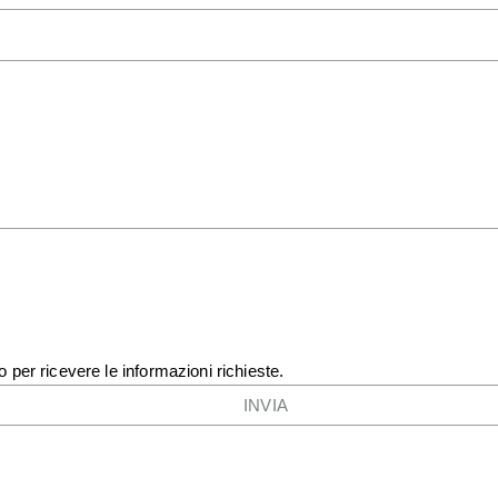
o per ricevere le informazioni richieste.