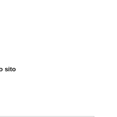
o sito