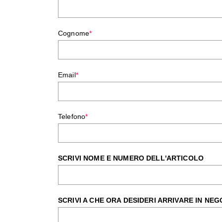
Cognome
*
Email
*
Telefono
*
SCRIVI NOME E NUMERO DELL'ARTICOLO
SCRIVI A CHE ORA DESIDERI ARRIVARE IN NEG