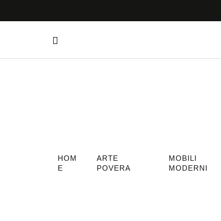
HOM
ARTE
MOBILI
E
POVERA
MODERNI