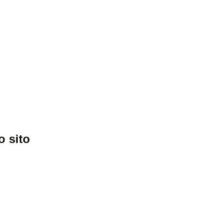
o sito