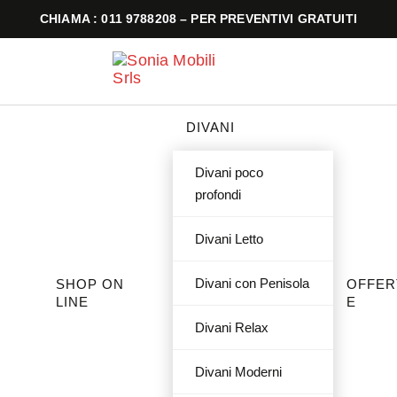
CHIAMA : 011 9788208 – PER PREVENTIVI GRATUITI
DIVANI
Divani poco
profondi
Divani Letto
Divani con Penisola
SHOP ON
OFFER
LINE
E
Divani Relax
Divani Moderni