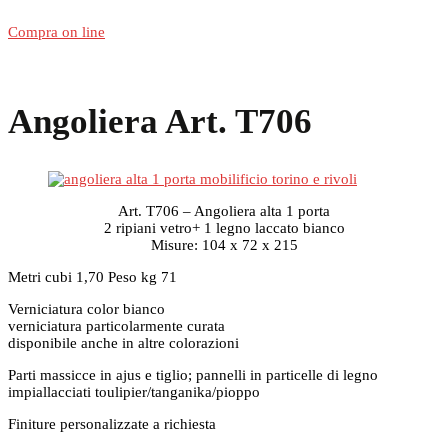
Compra on line
Angoliera Art. T706
Art. T706 – Angoliera alta 1 porta
2 ripiani vetro+ 1 legno laccato bianco
Misure: 104 x 72 x 215
Metri cubi 1,70 Peso kg 71
Verniciatura color bianco
verniciatura particolarmente curata
disponibile anche in altre colorazioni
Parti massicce in ajus e tiglio; pannelli in particelle di legno
impiallacciati toulipier/tanganika/pioppo
Finiture personalizzate a richiesta