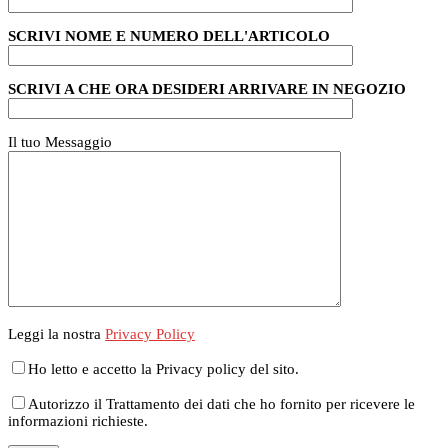
SCRIVI NOME E NUMERO DELL'ARTICOLO
SCRIVI A CHE ORA DESIDERI ARRIVARE IN NEGOZIO
Il tuo Messaggio
Leggi la nostra
Privacy Policy
Ho letto e accetto la Privacy policy del sito.
Autorizzo il Trattamento dei dati che ho fornito per ricevere le
informazioni richieste.