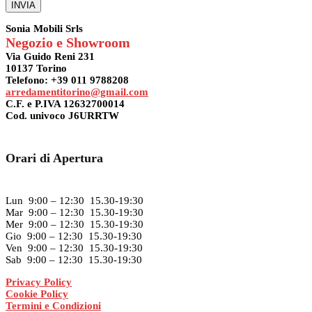
Sonia Mobili Srls
Negozio e Showroom
Via Guido Reni 231
10137 Torino
Telefono: +39 011 9788208
arredamentitorino@gmail.com
C.F. e P.IVA 12632700014
Cod. univoco J6URRTW
Orari di Apertura
Lun 9:00 – 12:30 15.30-19:30
Mar 9:00 – 12:30 15.30-19:30
Mer 9:00 – 12:30 15.30-19:30
Gio 9:00 – 12:30 15.30-19:30
Ven 9:00 – 12:30 15.30-19:30
Sab 9:00 – 12:30 15.30-19:30
Privacy Policy
Cookie Policy
Termini e Condizioni