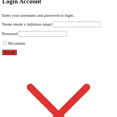
Login Account
Enter your username and password to login.
Nome utente o indirizzo email
Password
Ricordami