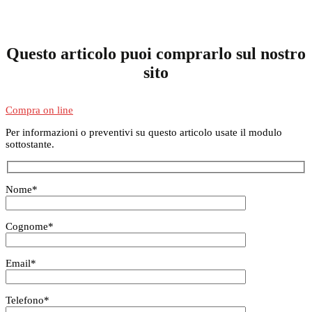
Questo articolo puoi comprarlo sul nostro
sito
Compra on line
Per informazioni o preventivi su questo articolo usate il modulo
sottostante.
Nome
*
Cognome
*
Email
*
Telefono
*