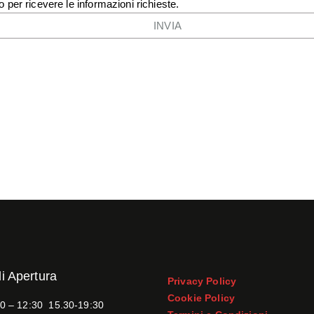
o per ricevere le informazioni richieste.
di Apertura
Privacy Policy
Cookie Policy
0 – 12:30 15.30-19:30