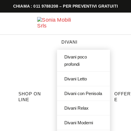
CHIAMA : 011 9788208 – PER PREVENTIVI GRATUITI
DIVANI
Divani poco
profondi
Divani Letto
Divani con Penisola
SHOP ON
OFFER
LINE
E
Divani Relax
Divani Moderni