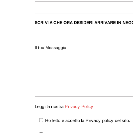
SCRIVI A CHE ORA DESIDERI ARRIVARE IN NEG
Il tuo Messaggio
Leggi la nostra
Privacy Policy
Ho letto e accetto la Privacy policy del sito.