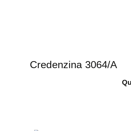
Credenzina 3064/A
Qu