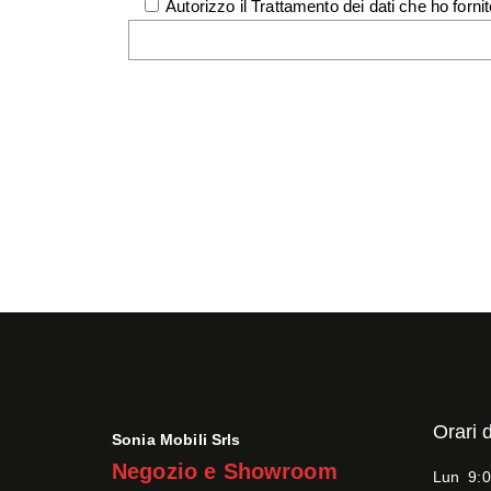
Autorizzo il Trattamento dei dati che ho fornit
Orari 
Sonia Mobili Srls
Negozio e Showroom
Lun 9:0