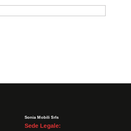
Sonia Mobili Srls
Sede Legale: