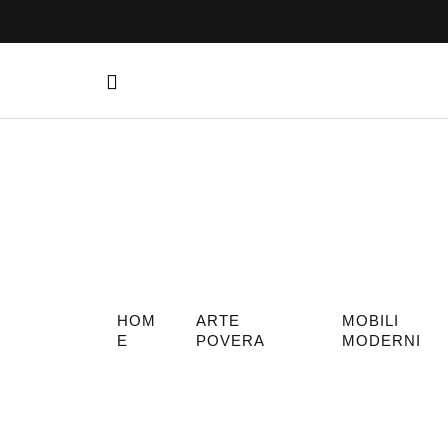
HOM
ARTE
MOBILI
E
POVERA
MODERNI