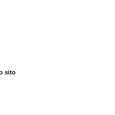
o sito