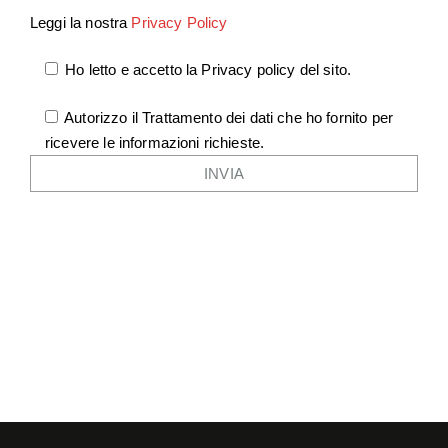
Leggi la nostra
Privacy Policy
Ho letto e accetto la Privacy policy del sito.
Autorizzo il Trattamento dei dati che ho fornito per
ricevere le informazioni richieste.