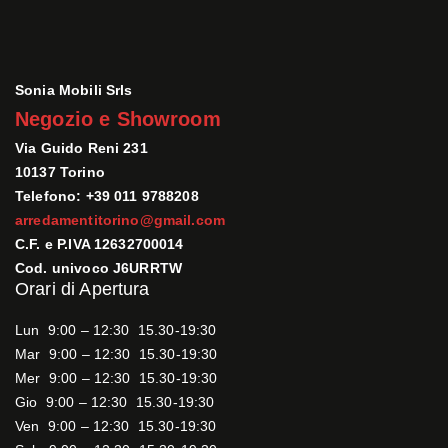
Sonia Mobili Srls
Negozio e Showroom
Via Guido Reni 231
10137 Torino
Telefono: +39 011 9788208
arredamentitorino@gmail.com
C.F. e P.IVA 12632700014
Cod. univoco J6URRTW
Orari di Apertura
Lun 9:00 – 12:30 15.30-19:30
Mar 9:00 – 12:30 15.30-19:30
Mer 9:00 – 12:30 15.30-19:30
Gio 9:00 – 12:30 15.30-19:30
Ven 9:00 – 12:30 15.30-19:30