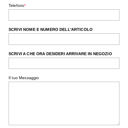
Telefono
*
SCRIVI NOME E NUMERO DELL'ARTICOLO
SCRIVI A CHE ORA DESIDERI ARRIVARE IN NEGOZIO
Il tuo Messaggio