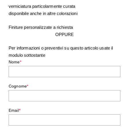
verniciatura particolarmente curata
disponibile anche in altre colorazioni
Finiture personalizzate a richiesta
OPPURE
Per informazioni o preventivi su questo articolo usate il
modulo sottostante
Nome
*
Cognome
*
Email
*