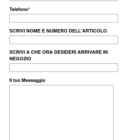
Telefono
*
SCRIVI NOME E NUMERO DELL'ARTICOLO
SCRIVI A CHE ORA DESIDERI ARRIVARE IN
NEGOZIO
Il tuo Messaggio