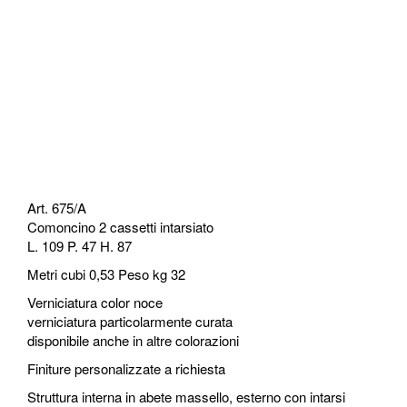
Art. 675/A
Comoncino 2 cassetti intarsiato
L. 109 P. 47 H. 87
Metri cubi 0,53 Peso kg 32
Verniciatura color noce
verniciatura particolarmente curata
disponibile anche in altre colorazioni
Finiture personalizzate a richiesta
Struttura interna in abete massello, esterno con intarsi