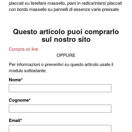
placcati su listellare massello, piani in radica/intarsi placcati
con bordo massello su pannelli di essenze varie pressate
Questo articolo puoi comprarlo
sul nostro sito
Compra on line
OPPURE
Per informazioni o preventivi su questo articolo usate il
modulo sottostante.
Nome
*
Cognome
*
Email
*