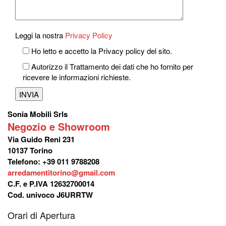
Leggi la nostra
Privacy Policy
Ho letto e accetto la Privacy policy del sito.
Autorizzo il Trattamento dei dati che ho fornito per
ricevere le informazioni richieste.
Sonia Mobili Srls
Negozio e Showroom
Via Guido Reni 231
10137 Torino
Telefono: +39 011 9788208
arredamentitorino@gmail.com
C.F. e P.IVA 12632700014
Cod. univoco J6URRTW
Orari di Apertura