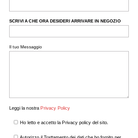
SCRIVI A CHE ORA DESIDERI ARRIVARE IN NEGOZIO
Il tuo Messaggio
Leggi la nostra
Privacy Policy
Ho letto e accetto la Privacy policy del sito.
Autorizzo il Trattamento dei dati che ho fornito per