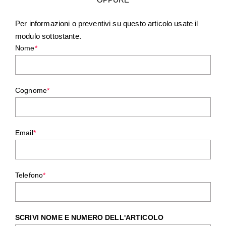
Per informazioni o preventivi su questo articolo usate il
modulo sottostante.
Nome
*
Cognome
*
Email
*
Telefono
*
SCRIVI NOME E NUMERO DELL'ARTICOLO