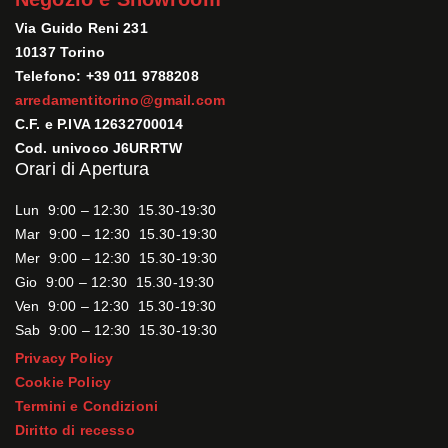
Via Guido Reni 231
10137 Torino
Telefono: +39 011 9788208
arredamentitorino@gmail.com
C.F. e P.IVA 12632700014
Cod. univoco J6URRTW
Orari di Apertura
Lun 9:00 – 12:30 15.30-19:30
Mar 9:00 – 12:30 15.30-19:30
Mer 9:00 – 12:30 15.30-19:30
Gio 9:00 – 12:30 15.30-19:30
Ven 9:00 – 12:30 15.30-19:30
Sab 9:00 – 12:30 15.30-19:30
Privacy Policy
Cookie Policy
Termini e Condizioni
Diritto di recesso